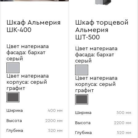
Шкаф Альмерия
Шкаф торцевой
ШК-400
Альмерия
ШТ-500
Цвет материала
Цвет материала
фасада:
бархат
фасада:
бархат
серый
серый
Цвет материала
Цвет материала
корпуса:
серый
корпуса:
серый
графит
графит
Ширина
400 мм
Ширина
500 мм
Высота
2200 мм
Высота
2200 мм
Глубина
520 мм
Глубина
520 мм