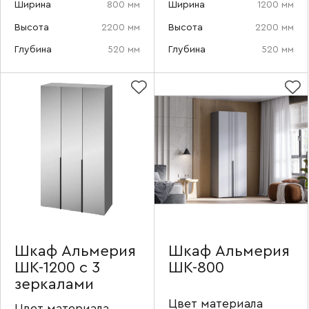
Ширина
800 мм
Ширина
1200 мм
Высота
2200 мм
Высота
2200 мм
Глубина
520 мм
Глубина
520 мм
Шкаф Альмерия
Шкаф Альмерия
ШК-1200 с 3
ШК-800
зеркалами
Цвет материала
Цвет материала