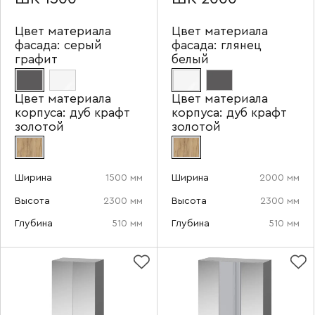
Цвет материала
Цвет материала
фасада:
серый
фасада:
глянец
графит
белый
Цвет материала
Цвет материала
корпуса:
дуб крафт
корпуса:
дуб крафт
золотой
золотой
Ширина
1500 мм
Ширина
2000 мм
Высота
2300 мм
Высота
2300 мм
Глубина
510 мм
Глубина
510 мм