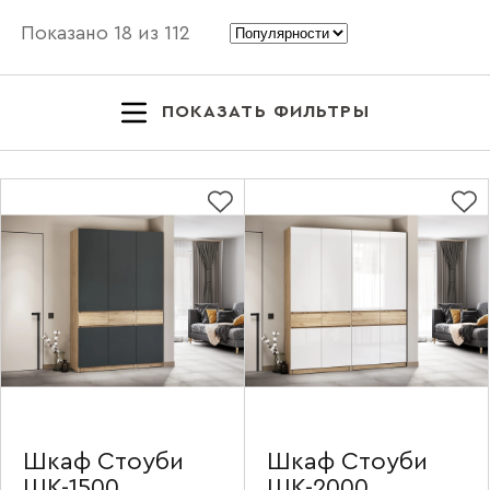
Показано
18
из
112
ПОКАЗАТЬ ФИЛЬТРЫ
Шкаф Стоуби
Шкаф Стоуби
ШК-1500
ШК-2000