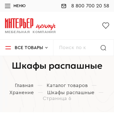
8 800 700 20 58
МЕНЮ
ВСЕ ТОВАРЫ
Шкафы распашные
Главная
—
Каталог товаров
—
Хранение
—
Шкафы распашные
—
Страница 6