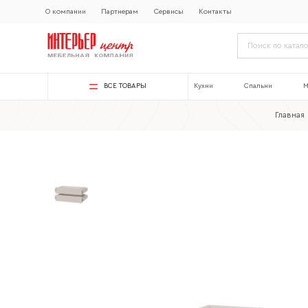
О компании
Партнерам
Сервисы
Контакты
ВСЕ ТОВАРЫ
Кухни
Спальни
М
Главная