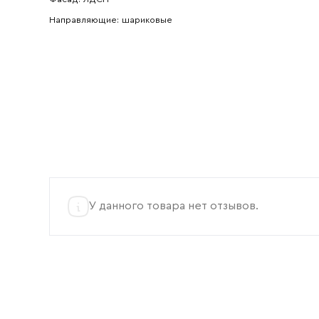
Направляющие: шариковые
У данного товара нет отзывов.