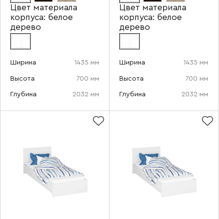
Цвет материала
Цвет материала
корпуса:
белое
корпуса:
белое
дерево
дерево
Ширина
1435 мм
Ширина
1435 мм
Высота
700 мм
Высота
700 мм
Глубина
2032 мм
Глубина
2032 мм