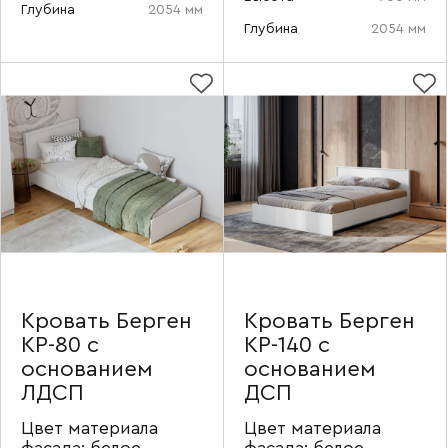
Глубина
2054 мм
Глубина
2054 мм
Кровать Берген
Кровать Берген
КР-80 с
КР-140 с
основанием
основанием
ЛДСП
ДСП
Цвет материала
Цвет материала