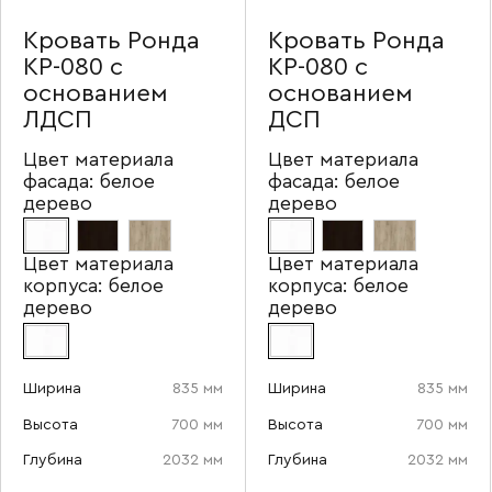
Кровать Ронда
Кровать Ронда
КР-080 с
КР-080 с
основанием
основанием
ЛДСП
ДСП
Цвет материала
Цвет материала
фасада:
белое
фасада:
белое
дерево
дерево
Цвет материала
Цвет материала
корпуса:
белое
корпуса:
белое
дерево
дерево
Ширина
835 мм
Ширина
835 мм
Высота
700 мм
Высота
700 мм
Глубина
2032 мм
Глубина
2032 мм