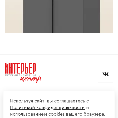
КОМПАНИЯ
Используя сайт, вы соглашаетесь с
Политикой конфиденциальности
и
КАТАЛОГ МЕБЕЛИ
использованием cookies вашего браузера.