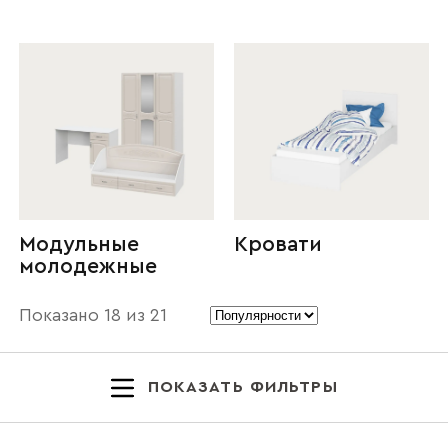
Модульные
Кровати
молодежные
Показано
18
из
21
ПОКАЗАТЬ ФИЛЬТРЫ