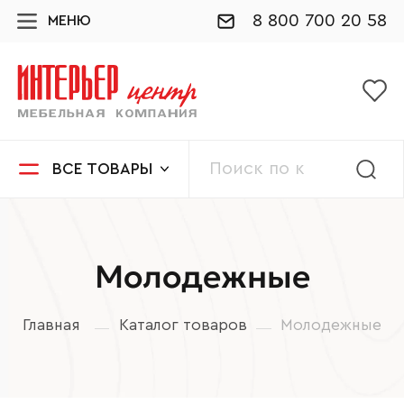
8 800 700 20 58
МЕНЮ
ВСЕ ТОВАРЫ
Молодежные
Главная
Каталог товаров
Молодежные