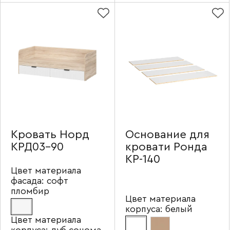
Кровать Норд
Основание для
КРД03-90
кровати Ронда
КР-140
Цвет материала
фасада:
софт
пломбир
Цвет материала
корпуса:
белый
Цвет материала