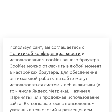
Используя сайт, вы соглашаетесь с
Политикой конфиденциальности
и
использованием cookies вашего браузера.
Cookies можно отключить в любой момент
в настройках браузера. Для обеспечения
оптимальной работы на сайте могут
использоваться системы веб-аналитики (в
том числе Яндекс.Метрика). Нажимая
«Принять» или продолжая использование
сайта, Вы соглашаетесь с применением
указанных технологий и размещением