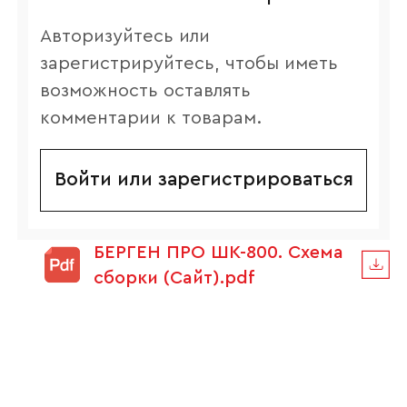
Авторизуйтесь или
зарегистрируйтесь, чтобы иметь
возможность оставлять
комментарии к товарам.
Войти или зарегистрироваться
БЕРГЕН ПРО ШК-800. Схема
сборки (Сайт).pdf