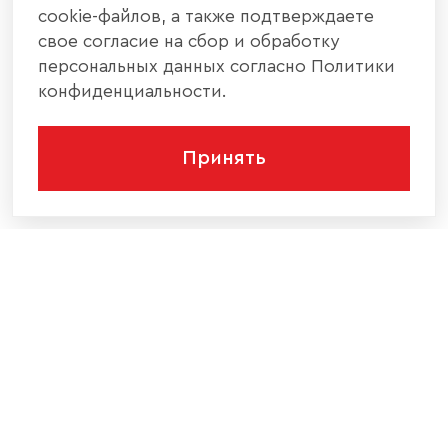
cookie-файлов, а также подтверждаете
свое согласие на сбор и обработку
персональных данных согласно Политики
конфиденциальности.
Принять
КОМПАНИЯ