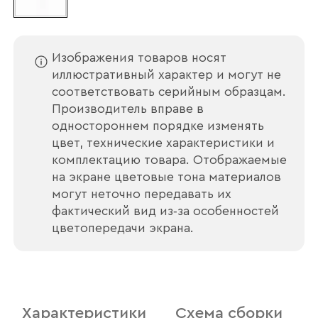
Изображения товаров носят
иллюстративный характер и могут не
соответствовать серийным образцам.
Производитель вправе в
одностороннем порядке изменять
цвет, технические характеристики и
комплектацию товара. Отображаемые
на экране цветовые тона материалов
могут неточно передавать их
фактический вид из‑за особенностей
цветопередачи экрана.
Характеристики
Схема сборки