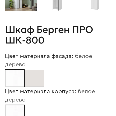
Шкаф Берген ПРО
ШК-800
Цвет материала фасада:
белое
дерево
Цвет материала корпуса:
белое
дерево