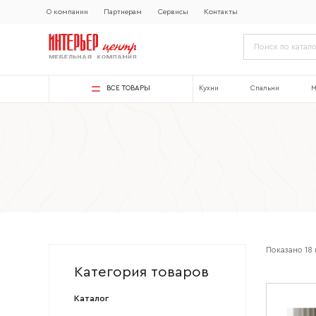
О компании
Партнерам
Сервисы
Контакты
ВСЕ ТОВАРЫ
Кухни
Спальни
М
Показано
18
Категория товаров
Каталог