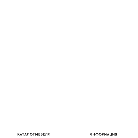
КАТАЛОГ МЕБЕЛИ
ИНФОРМАЦИЯ