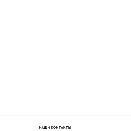
НАШИ КОНТАКТЫ