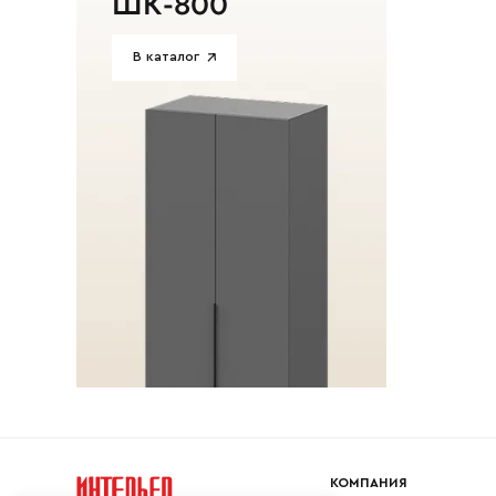
ШК-800
В каталог
КОМПАНИЯ