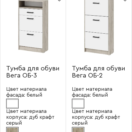
Тумба для обуви
Тумба для обуви
Вега ОБ-3
Вега ОБ-2
Цвет материала
Цвет материала
фасада:
белый
фасада:
белый
Цвет материала
Цвет материала
корпуса:
дуб крафт
корпуса:
дуб крафт
серый
серый