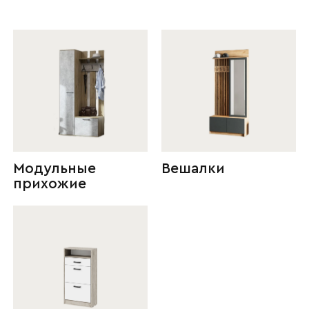
Модульные
Вешалки
прихожие