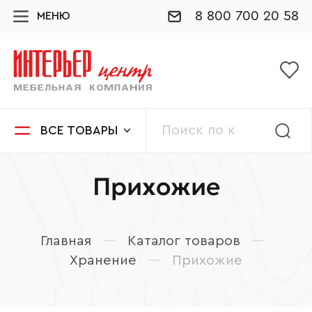
8 800 700 20 58
МЕНЮ
ВСЕ ТОВАРЫ
Прихожие
Главная
—
Каталог товаров
—
Хранение
—
Прихожие