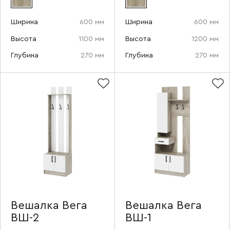
Ширина
600 мм
Ширина
600 мм
Высота
1100 мм
Высота
1200 мм
Глубина
270 мм
Глубина
270 мм
Вешалка Вега
Вешалка Вега
ВШ-2
ВШ-1