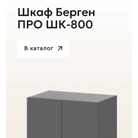
Шкаф Берген
ПРО ШК-800
В каталог