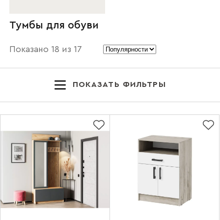
Тумбы для обуви
Показано
18
из
17
ПОКАЗАТЬ ФИЛЬТРЫ