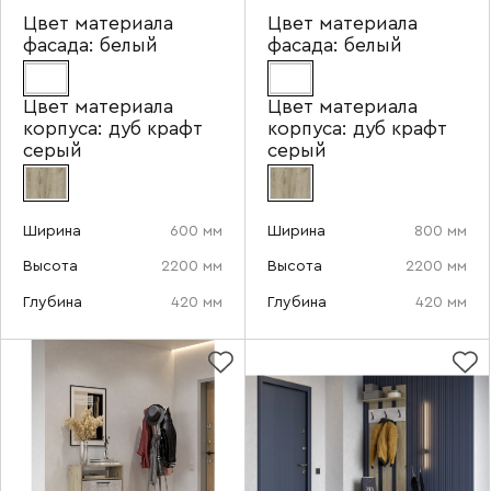
Цвет материала
Цвет материала
фасада:
белый
фасада:
белый
Цвет материала
Цвет материала
корпуса:
дуб крафт
корпуса:
дуб крафт
серый
серый
Ширина
600 мм
Ширина
800 мм
Высота
2200 мм
Высота
2200 мм
Глубина
420 мм
Глубина
420 мм