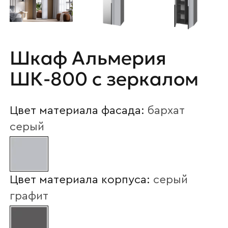
Шкаф Альмерия
ШК-800 с зеркалом
Цвет материала фасада:
бархат
серый
Цвет материала корпуса:
серый
графит