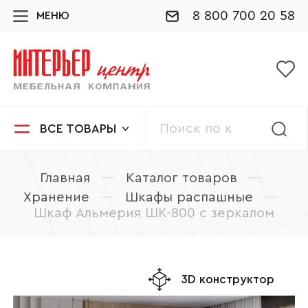
8 800 700 20 58
МЕНЮ
ВСЕ ТОВАРЫ
Главная
—
Каталог товаров
—
Хранение
—
Шкафы распашные
—
Шкаф Альмерия ШК-800 с зеркалом
3D конструктор