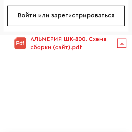
Войти или зарегистрироваться
АЛЬМЕРИЯ ШК-800. Схема
сборки (сайт).pdf