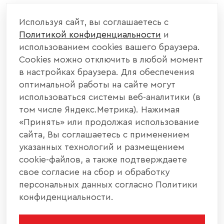
Используя сайт, вы соглашаетесь с
Политикой конфиденциальности
и
использованием cookies вашего браузера.
Cookies можно отключить в любой момент
в настройках браузера. Для обеспечения
оптимальной работы на сайте могут
использоваться системы веб-аналитики (в
том числе Яндекс.Метрика). Нажимая
«Принять» или продолжая использование
сайта, Вы соглашаетесь с применением
указанных технологий и размещением
cookie-файлов, а также подтверждаете
свое согласие на сбор и обработку
персональных данных согласно Политики
конфиденциальности.