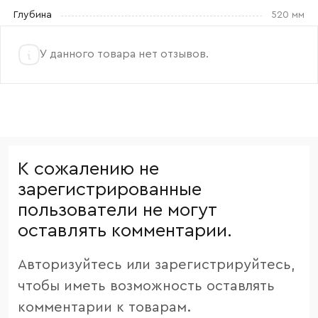
Глубина
520 мм
У данного товара нет отзывов.
К сожалению не
зарегистрированные
пользователи не могут
оставлять комментарии.
Авторизуйтесь или зарегистрируйтесь,
чтобы иметь возможность оставлять
комментарии к товарам.