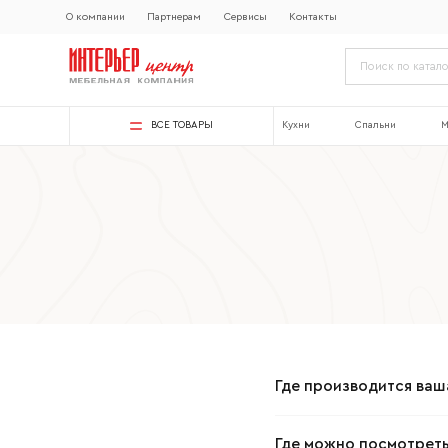
О компании
Партнерам
Сервисы
Контакты
ВСЕ ТОВАРЫ
Кухни
Спальни
М
Где производится ваш
Где можно посмотреть