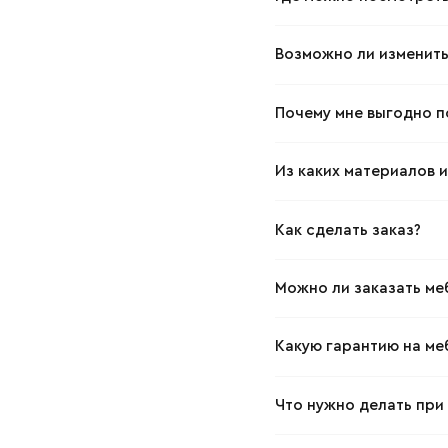
Возможно ли изменить
Почему мне выгодно п
Из каких материалов 
Как сделать заказ?
Можно ли заказать ме
Какую гарантию на ме
Ваше имя
Что нужно делать при