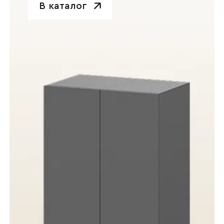
В каталог