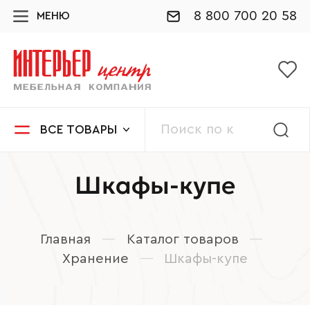
8 800 700 20 58
МЕНЮ
ВСЕ ТОВАРЫ
Шкафы-купе
Главная
—
Каталог товаров
—
Хранение
—
Шкафы-купе