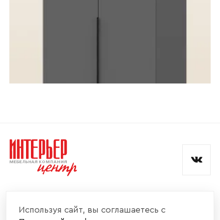
КОМПАНИЯ
Используя сайт, вы соглашаетесь с