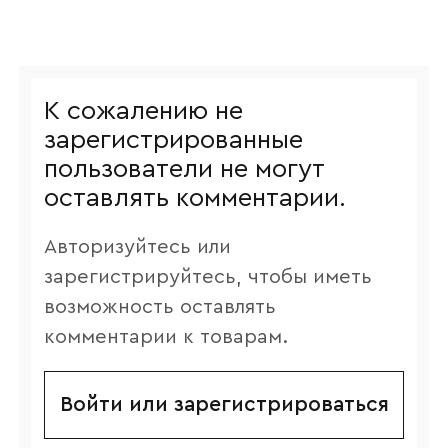
К сожалению не
зарегистрированные
пользователи не могут
оставлять комментарии.
Авторизуйтесь или
зарегистрируйтесь, чтобы иметь
возможность оставлять
комментарии к товарам.
Войти или зарегистрироваться