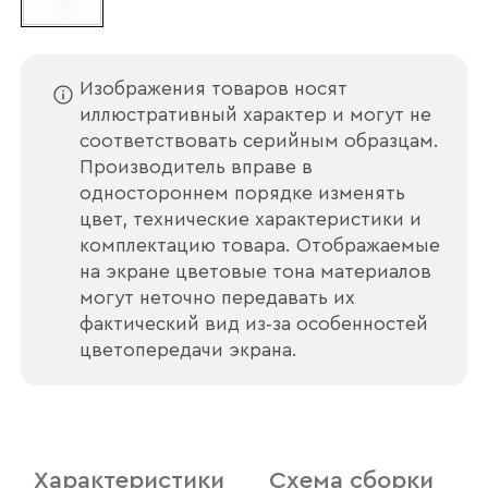
Изображения товаров носят
иллюстративный характер и могут не
соответствовать серийным образцам.
Производитель вправе в
одностороннем порядке изменять
цвет, технические характеристики и
комплектацию товара. Отображаемые
на экране цветовые тона материалов
могут неточно передавать их
фактический вид из‑за особенностей
цветопередачи экрана.
Ваше имя
Характеристики
Схема сборки