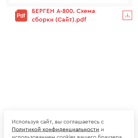
БЕРГЕН А-800. Схема
сборки (Сайт).pdf
Используя сайт, вы соглашаетесь с
Политикой конфиденциальности
и
использованием cookies вашего браузера.