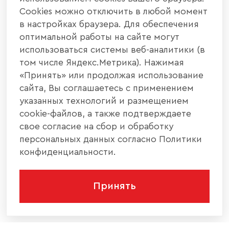
Cookies можно отключить в любой момент
в настройках браузера. Для обеспечения
оптимальной работы на сайте могут
использоваться системы веб-аналитики (в
том числе Яндекс.Метрика). Нажимая
«Принять» или продолжая использование
сайта, Вы соглашаетесь с применением
указанных технологий и размещением
cookie-файлов, а также подтверждаете
свое согласие на сбор и обработку
персональных данных согласно Политики
конфиденциальности.
Принять