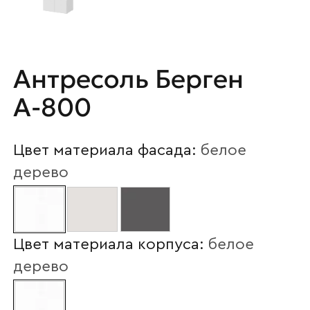
Антресоль Берген
А-800
Цвет материала фасада:
белое
дерево
Цвет материала корпуса:
белое
дерево