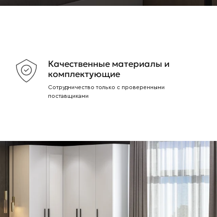
Качественные материалы и
комплектующие
Сотрудничество только с проверенными
поставщиками