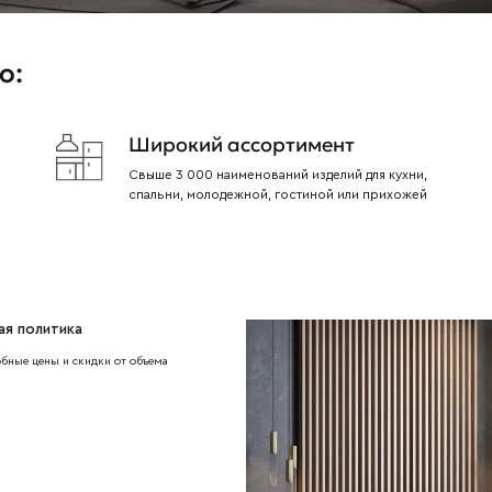
о:
Широкий ассортимент
Свыше 3 000 наименований изделий для кухни,
спальни, молодежной, гостиной или прихожей
ая политика
бные цены и скидки от объема