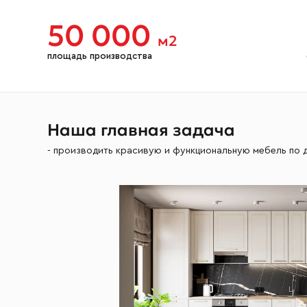
50 000
м2
площадь производства
Наша главная задача
- производить красивую и функциональную мебель по 