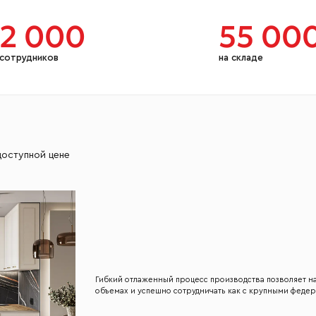
2 000
55 00
сотрудников
на складе
доступной цене
Гибкий отлаженный процесс производства позволяет 
объемах и успешно сотрудничать как с крупными федер