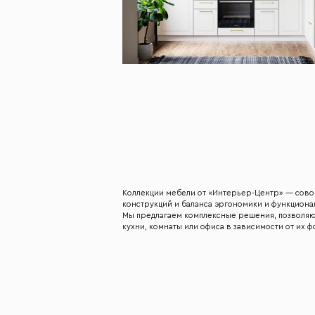
Коллекции мебели от «Интерьер-Центр» — сово
конструкций и баланса эргономики и функциона
Мы предлагаем комплексные решения, позволя
кухни, комнаты или офиса в зависимости от их 