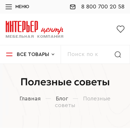
8 800 700 20 58
МЕНЮ
ВСЕ ТОВАРЫ
Полезные советы
Главная
—
Блог
—
Полезные
советы