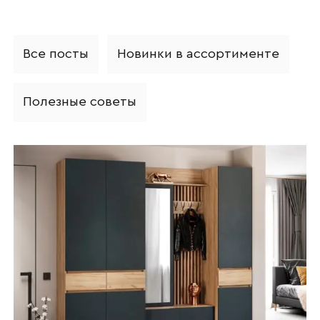
Все посты
Новинки в ассортименте
Полезные советы