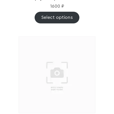
1600
₽
Select options