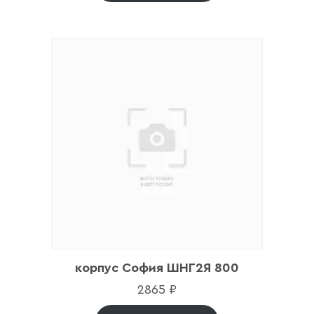
корпус София ШНГ2Я 800
2865
₽