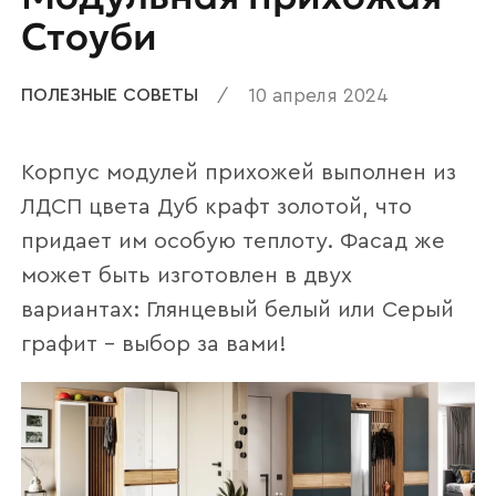
Стоуби
ПОЛЕЗНЫЕ СОВЕТЫ
/
10 апреля 2024
Корпус модулей прихожей выполнен из
ЛДСП цвета Дуб крафт золотой, что
придает им особую теплоту. Фасад же
может быть изготовлен в двух
вариантах: Глянцевый белый или Серый
графит – выбор за вами!