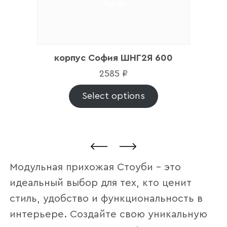
корпус София ШНГ2Я 600
2585
₽
Select options
Модульная прихожая Стоуби – это
идеальный выбор для тех, кто ценит
стиль, удобство и функциональность в
интерьере. Создайте свою уникальную