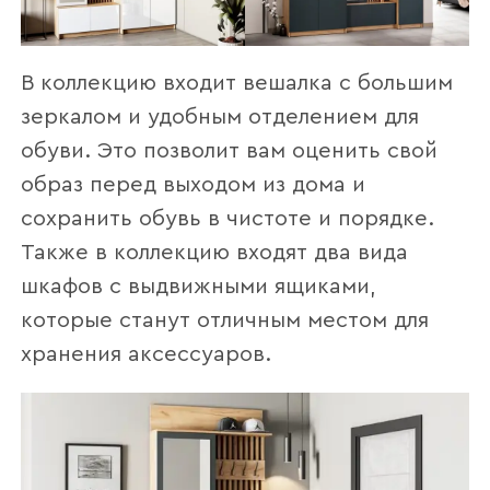
В коллекцию входит вешалка с большим
зеркалом и удобным отделением для
обуви. Это позволит вам оценить свой
образ перед выходом из дома и
сохранить обувь в чистоте и порядке.
Также в коллекцию входят два вида
шкафов с выдвижными ящиками,
которые станут отличным местом для
хранения аксессуаров.