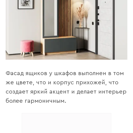
Фасад ящиков у шкафов выполнен в том
же цвете, что и корпус прихожей, что
создает яркий акцент и делает интерьер
более гармоничным.