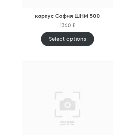
корпус София ШНМ 500
1360
₽
Select options