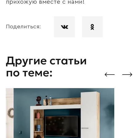
прихожую вместе с нами!
Поделиться:
Другие статьи
по теме: