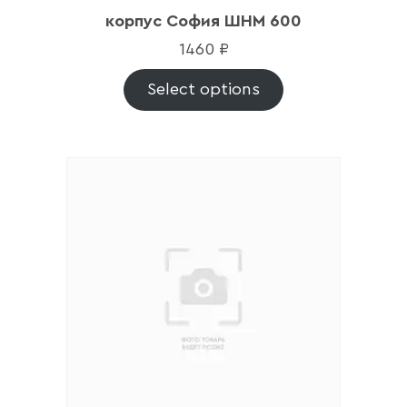
корпус София ШНМ 600
1460
₽
Select options