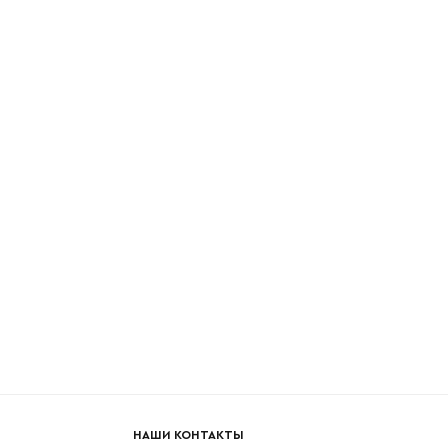
боткой
НАШИ КОНТАКТЫ