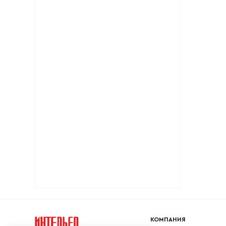
Ваше имя
Ваш emai
КОМПАНИЯ