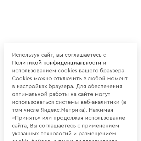
Используя сайт, вы соглашаетесь с
Политикой конфиденциальности
и
использованием cookies вашего браузера.
Cookies можно отключить в любой момент
в настройках браузера. Для обеспечения
оптимальной работы на сайте могут
использоваться системы веб-аналитики (в
том числе Яндекс.Метрика). Нажимая
«Принять» или продолжая использование
сайта, Вы соглашаетесь с применением
указанных технологий и размещением