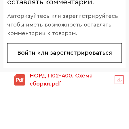
оставлять комментарии.
Авторизуйтесь или зарегистрируйтесь,
чтобы иметь возможность оставлять
комментарии к товарам.
Войти или зарегистрироваться
НОРД П02-400. Схема
сборки.pdf