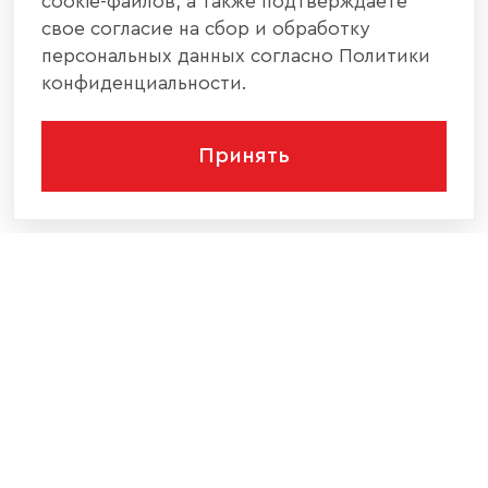
cookie-файлов, а также подтверждаете
свое согласие на сбор и обработку
персональных данных согласно Политики
конфиденциальности.
Принять
КОМПАНИЯ
КАТАЛОГ МЕБЕЛИ