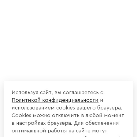
Используя сайт, вы соглашаетесь с
Политикой конфиденциальности
и
использованием cookies вашего браузера.
Cookies можно отключить в любой момент
в настройках браузера. Для обеспечения
оптимальной работы на сайте могут