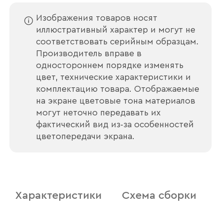
Изображения товаров носят
иллюстративный характер и могут не
соответствовать серийным образцам.
Производитель вправе в
одностороннем порядке изменять
цвет, технические характеристики и
комплектацию товара. Отображаемые
на экране цветовые тона материалов
могут неточно передавать их
фактический вид из‑за особенностей
цветопередачи экрана.
Ваше имя
Характеристики
Схема сборки