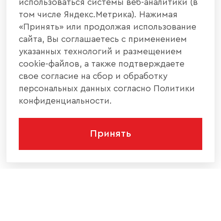
использоваться системы веб-аналитики (в
том числе Яндекс.Метрика). Нажимая
«Принять» или продолжая использование
сайта, Вы соглашаетесь с применением
указанных технологий и размещением
cookie-файлов, а также подтверждаете
свое согласие на сбор и обработку
персональных данных согласно Политики
конфиденциальности.
Принять