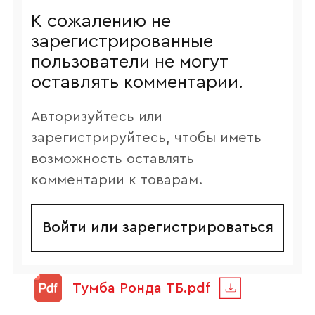
К сожалению не
зарегистрированные
пользователи не могут
оставлять комментарии.
Авторизуйтесь или
зарегистрируйтесь, чтобы иметь
возможность оставлять
комментарии к товарам.
Войти или зарегистрироваться
Тумба Ронда ТБ.pdf