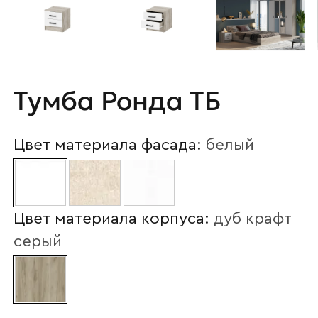
Тумба Ронда ТБ
Цвет материала фасада:
белый
Цвет материала корпуса:
дуб крафт
серый