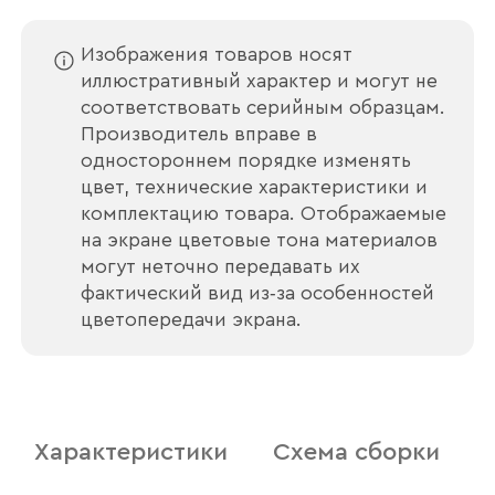
Изображения товаров носят
иллюстративный характер и могут не
соответствовать серийным образцам.
Производитель вправе в
одностороннем порядке изменять
цвет, технические характеристики и
комплектацию товара. Отображаемые
на экране цветовые тона материалов
могут неточно передавать их
фактический вид из‑за особенностей
цветопередачи экрана.
Ваше имя
Характеристики
Схема сборки