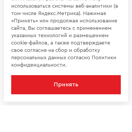
использоваться системы веб-аналитики (в
том числе Яндекс.Метрика). Нажимая
«Принять» или продолжая использование
сайта, Вы соглашаетесь с применением
указанных технологий и размещением
cookie-файлов, а также подтверждаете
свое согласие на сбор и обработку
персональных данных согласно Политики
конфиденциальности.
Принять