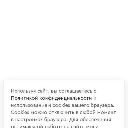
Используя сайт, вы соглашаетесь с
Политикой конфиденциальности
и
использованием cookies вашего браузера.
Cookies можно отключить в любой момент
в настройках браузера. Для обеспечения
оптимальной работы на сайте могут