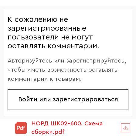
К сожалению не
зарегистрированные
пользователи не могут
оставлять комментарии.
Авторизуйтесь или зарегистрируйтесь,
чтобы иметь возможность оставлять
комментарии к товарам.
Войти или зарегистрироваться
НОРД ШК02-600. Схема
сборки.pdf