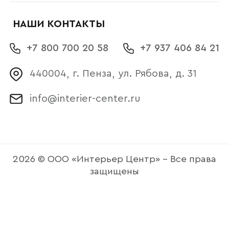
НАШИ КОНТАКТЫ
+7 800 700 20 58
+7 937 406 84 21
440004, г. Пенза, ул. Рябова, д. 31
info@interier-center.ru
2026 © ООО «Интерьер Центр» - Все права
защищены