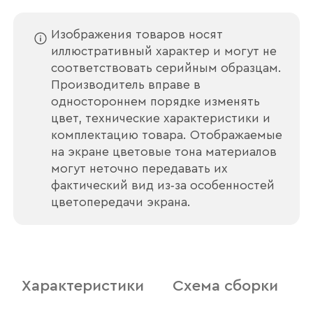
Изображения товаров носят
иллюстративный характер и могут не
соответствовать серийным образцам.
Производитель вправе в
одностороннем порядке изменять
цвет, технические характеристики и
комплектацию товара. Отображаемые
на экране цветовые тона материалов
могут неточно передавать их
фактический вид из‑за особенностей
цветопередачи экрана.
Характеристики
Схема сборки