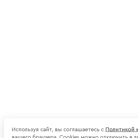
Используя сайт, вы соглашаетесь с
Политикой 
вашего браузера. Cookies можно отключить в 