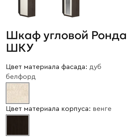
Шкаф угловой Ронда
ШКУ
Цвет материала фасада:
дуб
белфорд
Цвет материала корпуса:
венге