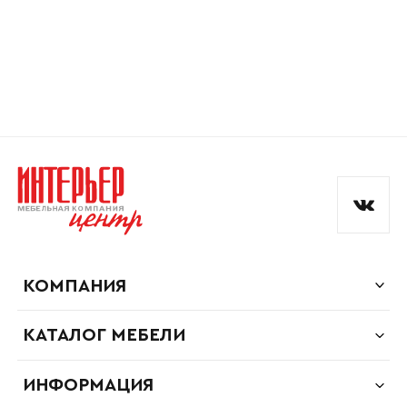
КОМПАНИЯ
КАТАЛОГ МЕБЕЛИ
ИНФОРМАЦИЯ