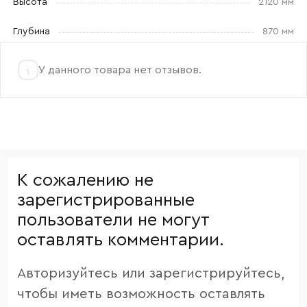
Высота
2120 мм
Глубина
870 мм
У данного товара нет отзывов.
К сожалению не
зарегистрированные
пользователи не могут
оставлять комментарии.
Авторизуйтесь или зарегистрируйтесь,
чтобы иметь возможность оставлять