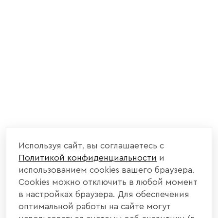
Используя сайт, вы соглашаетесь с
Политикой конфиденциальности
и
использованием cookies вашего браузера.
Cookies можно отключить в любой момент
в настройках браузера. Для обеспечения
оптимальной работы на сайте могут