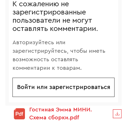
К сожалению не
зарегистрированные
пользователи не могут
оставлять комментарии.
Авторизуйтесь или
зарегистрируйтесь, чтобы иметь
возможность оставлять
комментарии к товарам.
Войти или зарегистрироваться
Гостиная Эмма МИНИ.
Схема сборки.pdf