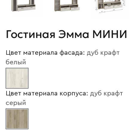
Гостиная Эмма МИНИ
Цвет материала фасада:
дуб крафт
белый
Цвет материала корпуса:
дуб крафт
серый