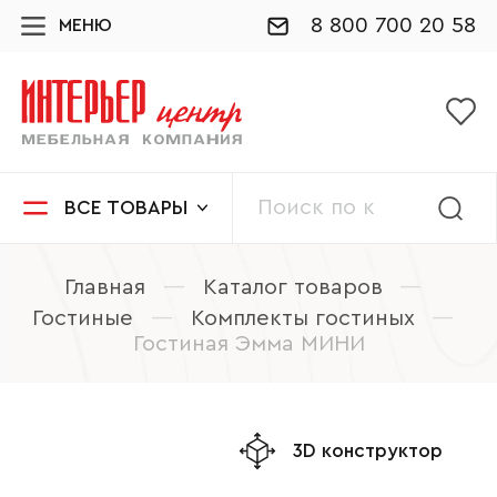
8 800 700 20 58
МЕНЮ
ВСЕ ТОВАРЫ
Главная
—
Каталог товаров
—
Гостиные
—
Комплекты гостиных
—
Гостиная Эмма МИНИ
3D конструктор