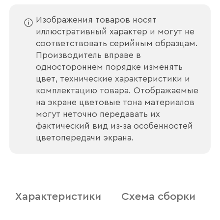
Изображения товаров носят
иллюстративный характер и могут не
соответствовать серийным образцам.
Производитель вправе в
одностороннем порядке изменять
цвет, технические характеристики и
комплектацию товара. Отображаемые
на экране цветовые тона материалов
могут неточно передавать их
фактический вид из‑за особенностей
цветопередачи экрана.
Характеристики
Схема сборки