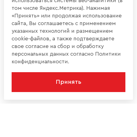
использоваться системы веб-аналитики (в
том числе Яндекс.Метрика). Нажимая
«Принять» или продолжая использование
сайта, Вы соглашаетесь с применением
указанных технологий и размещением
cookie-файлов, а также подтверждаете
свое согласие на сбор и обработку
персональных данных согласно Политики
конфиденциальности.
Принять