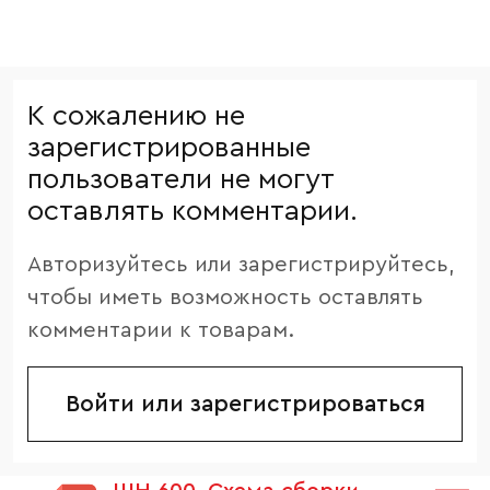
К сожалению не
зарегистрированные
пользователи не могут
оставлять комментарии.
Авторизуйтесь или зарегистрируйтесь,
чтобы иметь возможность оставлять
комментарии к товарам.
Войти или зарегистрироваться