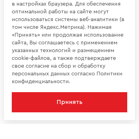
в настройках браузера. Для обеспечения
оптимальной работы на сайте могут
использоваться системы веб-аналитики (в
том числе Яндекс.Метрика). Нажимая
«Принять» или продолжая использование
сайта, Вы соглашаетесь с применением
указанных технологий и размещением
cookie-файлов, а также подтверждаете
свое согласие на сбор и обработку
персональных данных согласно Политики
конфиденциальности.
Принять