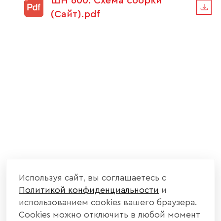
ШН 600. Схема сборки
(Сайт).pdf
Используя сайт, вы соглашаетесь с
Политикой конфиденциальности
и
использованием cookies вашего браузера.
Cookies можно отключить в любой момент