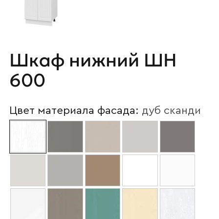
Шкаф нижний ШН
600
Цвет материала фасада:
дуб сканди