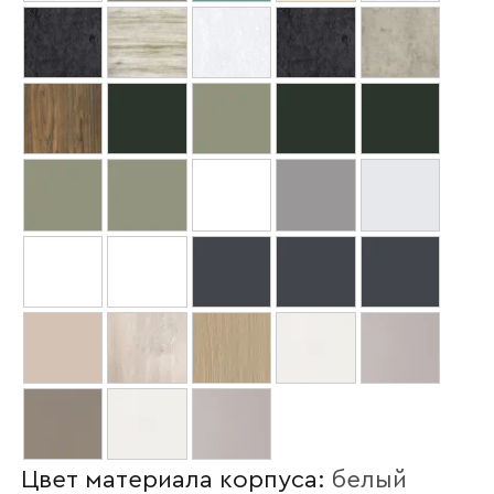
Ваше имя
Цвет материала корпуса:
белый