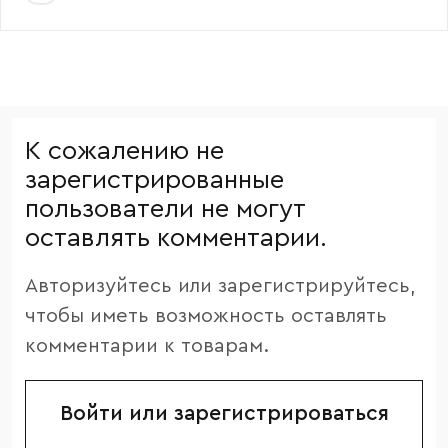
К сожалению не
зарегистрированные
пользователи не могут
оставлять комментарии.
Авторизуйтесь или зарегистрируйтесь,
чтобы иметь возможность оставлять
комментарии к товарам.
Войти или зарегистрироваться