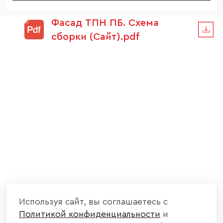
Фасад ТПН ПБ. Схема
сборки (Сайт).pdf
Используя сайт, вы соглашаетесь с
Политикой конфиденциальности
и