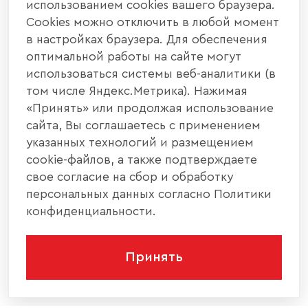
использованием cookies вашего браузера.
Cookies можно отключить в любой момент
в настройках браузера. Для обеспечения
оптимальной работы на сайте могут
использоваться системы веб-аналитики (в
том числе Яндекс.Метрика). Нажимая
«Принять» или продолжая использование
сайта, Вы соглашаетесь с применением
указанных технологий и размещением
cookie-файлов, а также подтверждаете
свое согласие на сбор и обработку
персональных данных согласно Политики
конфиденциальности.
Принять