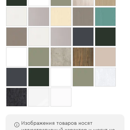
Ваше имя
Изображения товаров носят