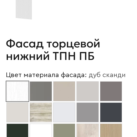
Фасад торцевой
нижний ТПН ПБ
Цвет материала фасада:
дуб сканди