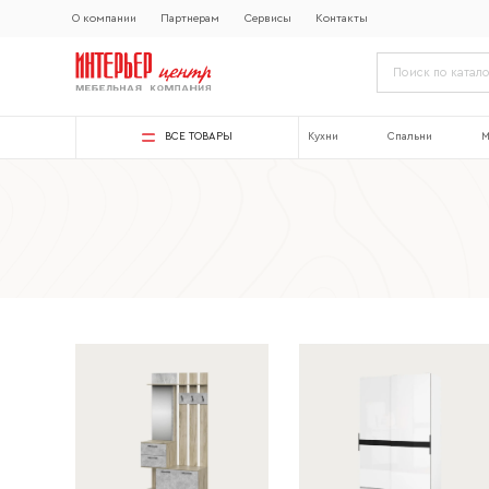
О компании
Партнерам
Сервисы
Контакты
ВСЕ ТОВАРЫ
Кухни
Спальни
М