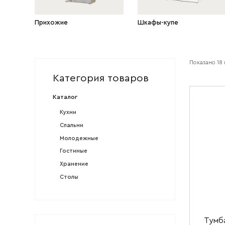
Прихожие
Шкафы-купе
Показано
18
Категория товаров
Каталог
Кухни
Спальни
Молодежные
Гостиные
Хранение
Столы
Тумба