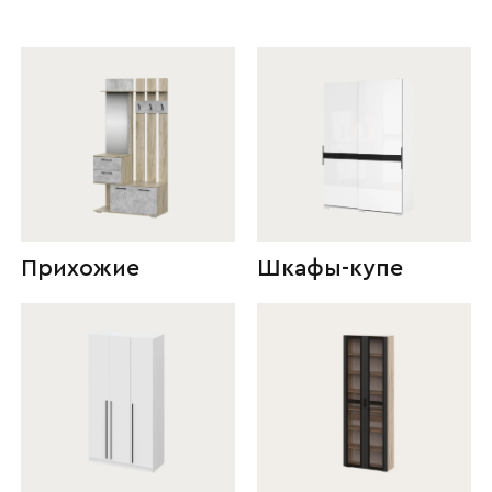
Прихожие
Шкафы-купе