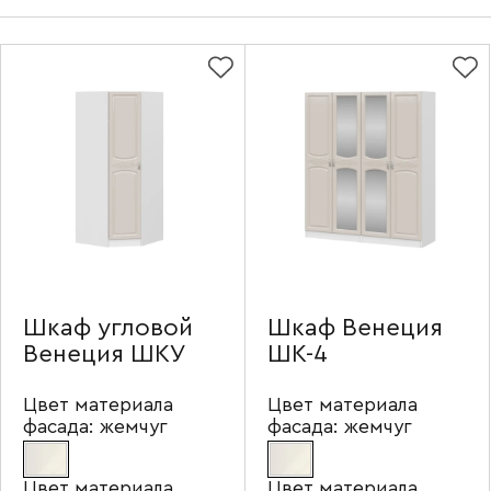
Шкаф угловой
Шкаф Венеция
Венеция ШКУ
ШК-4
Цвет материала
Цвет материала
фасада:
жемчуг
фасада:
жемчуг
Цвет материала
Цвет материала