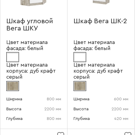
Шкаф угловой
Шкаф Вега ШК-2
Вега ШКУ
Цвет материала
Цвет материала
фасада:
белый
фасада:
белый
Цвет материала
Цвет материала
корпуса:
дуб крафт
корпуса:
дуб крафт
серый
серый
Ширина
800 мм
Ширина
600 мм
Высота
2200 мм
Высота
2200 мм
Глубина
800 мм
Глубина
420 мм