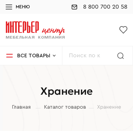
8 800 700 20 58
МЕНЮ
ВСЕ ТОВАРЫ
Хранение
Главная
Каталог товаров
Хранение