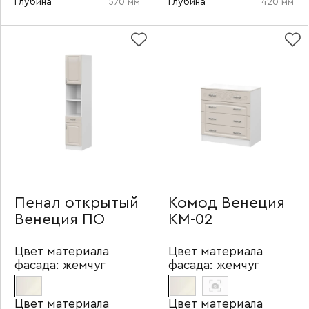
Глубина
570 мм
Глубина
420 мм
Пенал открытый
Комод Венеция
Венеция ПО
КМ-02
Цвет материала
Цвет материала
фасада:
жемчуг
фасада:
жемчуг
Цвет материала
Цвет материала