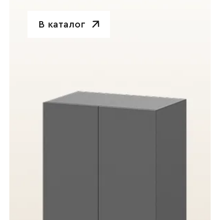
В каталог