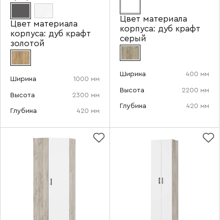
Цвет материала
Цвет материала
корпуса:
дуб крафт
корпуса:
дуб крафт
серый
золотой
Ширина
400 мм
Ширина
1000 мм
Высота
2200 мм
Высота
2300 мм
Глубина
420 мм
Глубина
420 мм