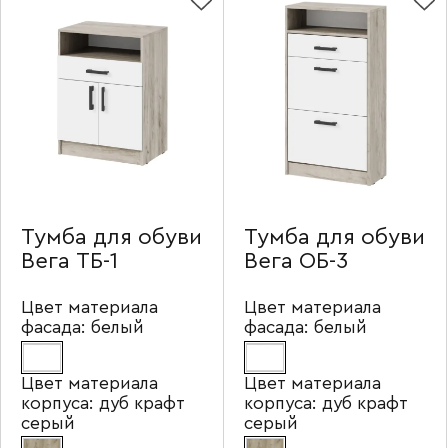
Тумба для обуви
Тумба для обуви
Вега ТБ-1
Вега ОБ-3
Цвет материала
Цвет материала
фасада:
белый
фасада:
белый
Цвет материала
Цвет материала
корпуса:
дуб крафт
корпуса:
дуб крафт
серый
серый