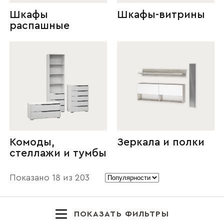
Шкафы
Шкафы-витрины
распашные
Комоды,
Зеркала и полки
стеллажи и тумбы
Показано
18
из
203
ПОКАЗАТЬ ФИЛЬТРЫ