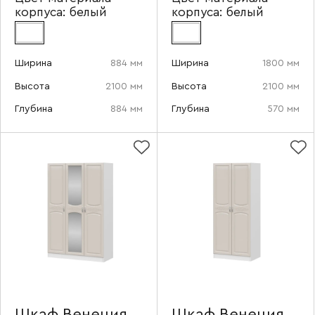
корпуса:
белый
корпуса:
белый
Ширина
884 мм
Ширина
1800 мм
Высота
2100 мм
Высота
2100 мм
Глубина
884 мм
Глубина
570 мм
Шкаф Венеция
Шкаф Венеция