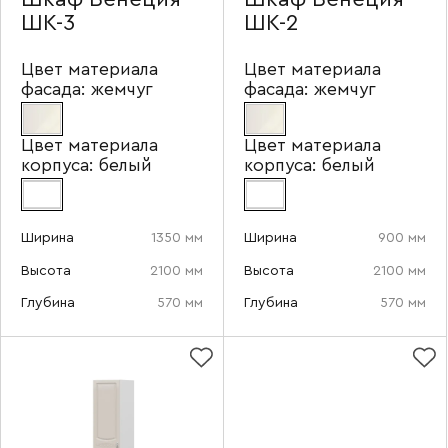
ШК-3
ШК-2
Цвет материала
Цвет материала
фасада:
жемчуг
фасада:
жемчуг
Цвет материала
Цвет материала
корпуса:
белый
корпуса:
белый
Ширина
1350 мм
Ширина
900 мм
Высота
2100 мм
Высота
2100 мм
Глубина
570 мм
Глубина
570 мм