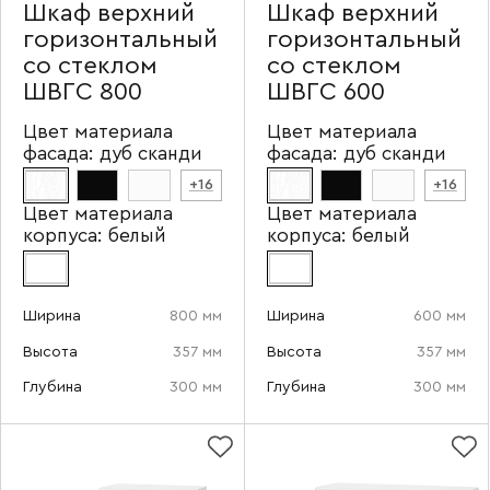
Шкаф верхний
Шкаф верхний
горизонтальный
горизонтальный
со стеклом
со стеклом
ШВГС 800
ШВГС 600
Цвет материала
Цвет материала
фасада:
дуб сканди
фасада:
дуб сканди
+16
+16
Цвет материала
Цвет материала
корпуса:
белый
корпуса:
белый
Ширина
800 мм
Ширина
600 мм
Высота
357 мм
Высота
357 мм
Глубина
300 мм
Глубина
300 мм