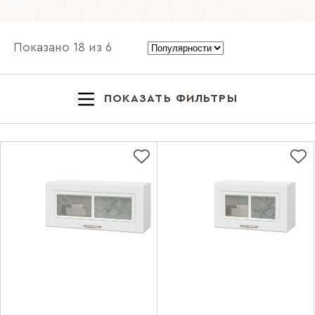
Показано
18
из
6
ПОКАЗАТЬ ФИЛЬТРЫ