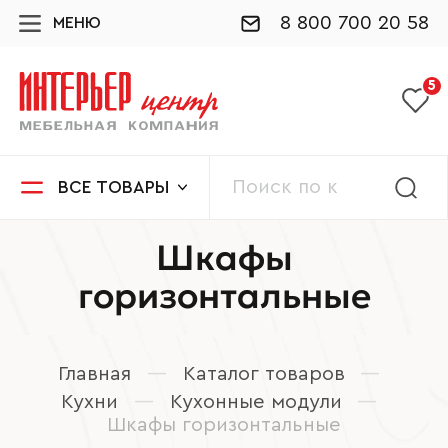
8 800 700 20 58
МЕНЮ
5
ВСЕ ТОВАРЫ
Шкафы
горизонтальные
Главная
—
Каталог товаров
—
Кухни
—
Кухонные модули
—
Шкафы горизонтальные