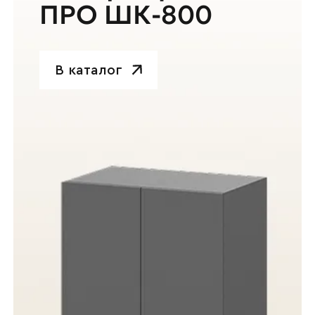
ПРО ШК-800
В каталог