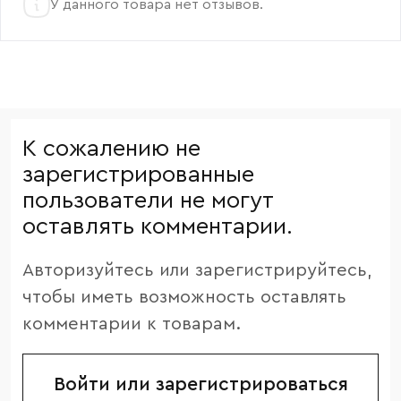
У данного товара нет отзывов.
К сожалению не
зарегистрированные
пользователи не могут
оставлять комментарии.
Авторизуйтесь или зарегистрируйтесь,
чтобы иметь возможность оставлять
комментарии к товарам.
Войти или зарегистрироваться