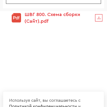
ШВГ 800. Схема сборки
(Сайт).pdf
Используя сайт, вы соглашаетесь с
Политикой конфиденциальности
и