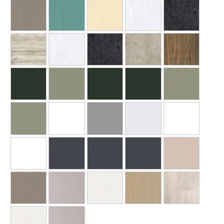
Ваше имя