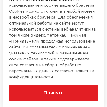
использованием cookies вашего браузера.
Cookies можно отключить в любой момент
в настройках браузера. Для обеспечения
оптимальной работы на сайте могут
использоваться системы веб-аналитики (в
том числе Яндекс.Метрика). Нажимая
«Принять» или продолжая использование
сайта, Вы соглашаетесь с применением
указанных технологий и размещением
cookie-файлов, а также подтверждаете
свое согласие на сбор и обработку
персональных данных согласно Политики
конфиденциальности.
Принять