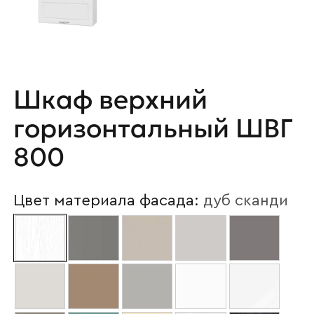
Шкаф верхний
горизонтальный ШВГ
800
Цвет материала фасада:
дуб сканди