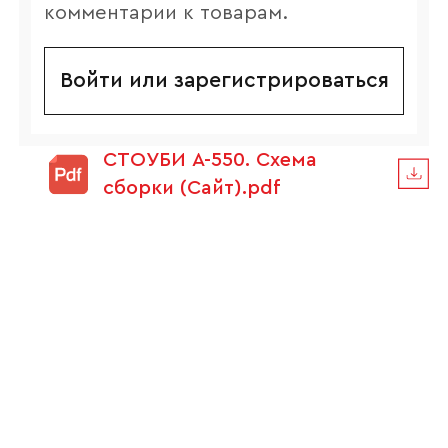
комментарии к товарам.
Войти или зарегистрироваться
СТОУБИ А-550. Схема
сборки (Сайт).pdf