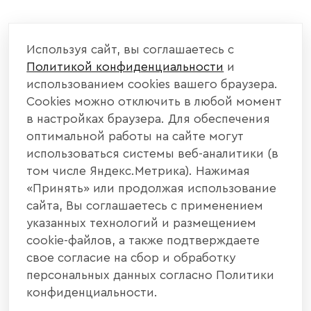
Используя сайт, вы соглашаетесь с
Политикой конфиденциальности
и
использованием cookies вашего браузера.
Cookies можно отключить в любой момент
в настройках браузера. Для обеспечения
оптимальной работы на сайте могут
использоваться системы веб-аналитики (в
том числе Яндекс.Метрика). Нажимая
«Принять» или продолжая использование
сайта, Вы соглашаетесь с применением
указанных технологий и размещением
cookie-файлов, а также подтверждаете
свое согласие на сбор и обработку
персональных данных согласно Политики
конфиденциальности.