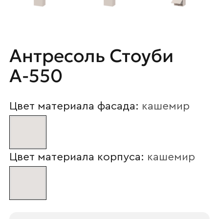
Антресоль Стоуби
А-550
Цвет материала фасада:
кашемир
Цвет материала корпуса:
кашемир