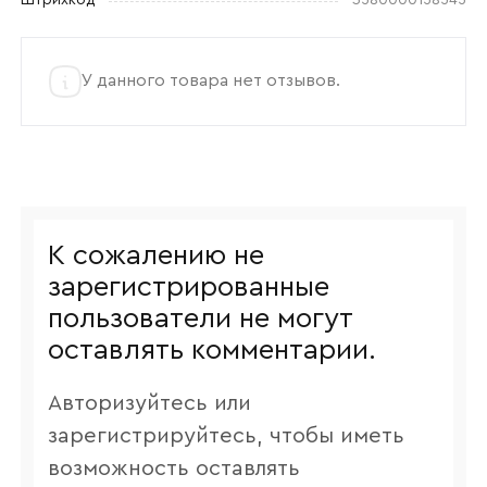
У данного товара нет отзывов.
К сожалению не
зарегистрированные
пользователи не могут
оставлять комментарии.
Авторизуйтесь или
зарегистрируйтесь, чтобы иметь
возможность оставлять