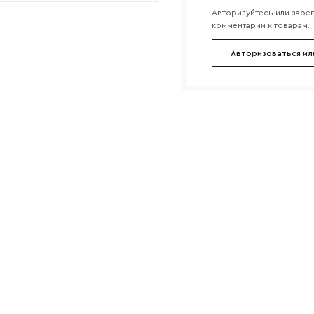
Авторизуйтесь или заре
комментарии к товарам.
Авторизоваться ил