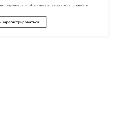
гистрируйтесь, чтобы иметь возможность оставлять
и зарегистрироваться