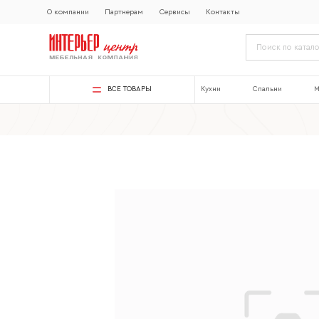
О компании
Партнерам
Сервисы
Контакты
ВСЕ ТОВАРЫ
Кухни
Спальни
М