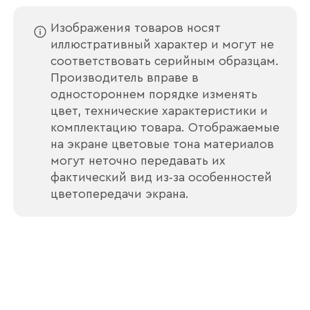
Изображения товаров носят
иллюстративный характер и могут не
соответствовать серийным образцам.
Производитель вправе в
Отправить
одностороннем порядке изменять
цвет, технические характеристики и
Согласен с
политикой конфиденциальности
комплектацию товара. Отображаемые
и обработкой данных.
на экране цветовые тона материалов
могут неточно передавать их
фактический вид из‑за особенностей
цветопередачи экрана.