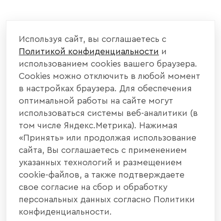
Используя сайт, вы соглашаетесь с
Политикой конфиденциальности
и
использованием cookies вашего браузера.
Cookies можно отключить в любой момент
в настройках браузера. Для обеспечения
оптимальной работы на сайте могут
использоваться системы веб-аналитики (в
том числе Яндекс.Метрика). Нажимая
«Принять» или продолжая использование
сайта, Вы соглашаетесь с применением
указанных технологий и размещением
cookie-файлов, а также подтверждаете
свое согласие на сбор и обработку
персональных данных согласно Политики
конфиденциальности.