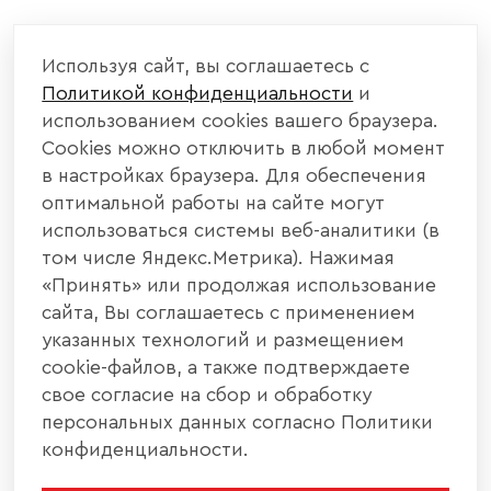
Используя сайт, вы соглашаетесь с
Политикой конфиденциальности
и
использованием cookies вашего браузера.
Cookies можно отключить в любой момент
в настройках браузера. Для обеспечения
оптимальной работы на сайте могут
использоваться системы веб-аналитики (в
том числе Яндекс.Метрика). Нажимая
«Принять» или продолжая использование
сайта, Вы соглашаетесь с применением
указанных технологий и размещением
cookie-файлов, а также подтверждаете
свое согласие на сбор и обработку
персональных данных согласно Политики
конфиденциальности.