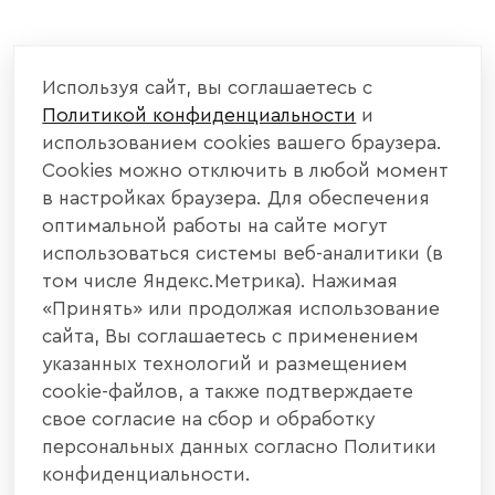
Используя сайт, вы соглашаетесь с
Политикой конфиденциальности
и
использованием cookies вашего браузера.
Cookies можно отключить в любой момент
в настройках браузера. Для обеспечения
оптимальной работы на сайте могут
использоваться системы веб-аналитики (в
том числе Яндекс.Метрика). Нажимая
«Принять» или продолжая использование
сайта, Вы соглашаетесь с применением
указанных технологий и размещением
cookie-файлов, а также подтверждаете
свое согласие на сбор и обработку
персональных данных согласно Политики
конфиденциальности.