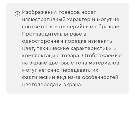
Изображения товаров носят
иллюстративный характер и могут не
соответствовать серийным образцам.
Производитель вправе в
Отправить
одностороннем порядке изменять
цвет, технические характеристики и
Согласен с
политикой конфиденциальности
комплектацию товара. Отображаемые
и обработкой данных.
на экране цветовые тона материалов
могут неточно передавать их
фактический вид из‑за особенностей
цветопередачи экрана.