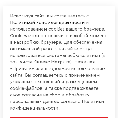
Используя сайт, вы соглашаетесь с
Политикой конфиденциальности
и
использованием cookies вашего браузера.
Cookies можно отключить в любой момент
в настройках браузера. Для обеспечения
оптимальной работы на сайте могут
использоваться системы веб-аналитики (в
том числе Яндекс.Метрика). Нажимая
«Принять» или продолжая использование
сайта, Вы соглашаетесь с применением
указанных технологий и размещением
cookie-файлов, а также подтверждаете
свое согласие на сбор и обработку
персональных данных согласно Политики
конфиденциальности.