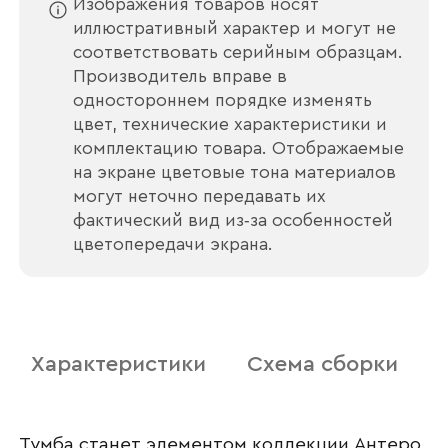
Изображения товаров носят
иллюстративный характер и могут не
соответствовать серийным образцам.
Производитель вправе в
одностороннем порядке изменять
цвет, технические характеристики и
комплектацию товара. Отображаемые
на экране цветовые тона материалов
могут неточно передавать их
фактический вид из‑за особенностей
цветопередачи экрана.
Характеристики
Схема сборки
Тумба станет элементом коллекции Антеро