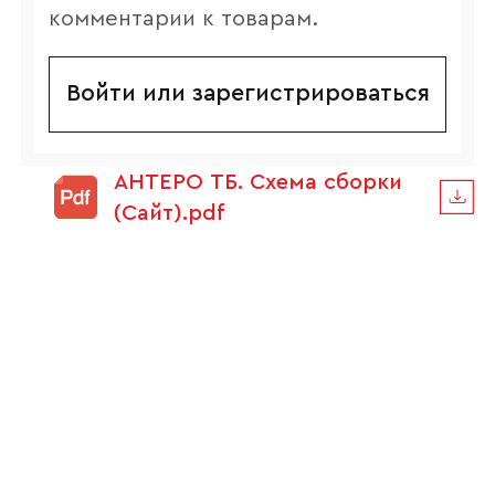
комментарии к товарам.
Войти или зарегистрироваться
АНТЕРО ТБ. Схема сборки
(Сайт).pdf