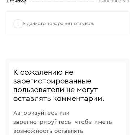
Штрихкод
3580000021610
У данного товара нет отзывов.
К сожалению не
зарегистрированные
пользователи не могут
оставлять комментарии.
Авторизуйтесь или
зарегистрируйтесь, чтобы иметь
возможность оставлять