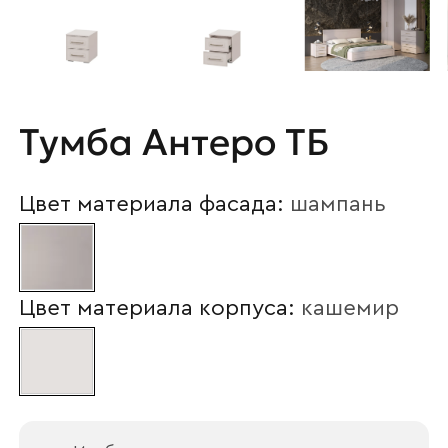
Тумба Антеро ТБ
Цвет материала фасада:
шампань
Цвет материала корпуса:
кашемир