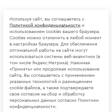
Используя сайт, вы соглашаетесь с
Политикой конфиденциальности
и
использованием cookies вашего браузера.
Cookies можно отключить в любой момент
в настройках браузера. Для обеспечения
оптимальной работы на сайте могут
использоваться системы веб-аналитики (в
том числе Яндекс.Метрика). Нажимая
«Принять» или продолжая использование
сайта, Вы соглашаетесь с применением
указанных технологий и размещением
cookie-файлов, а также подтверждаете
свое согласие на сбор и обработку
персональных данных согласно Политики
конфиденциальности.