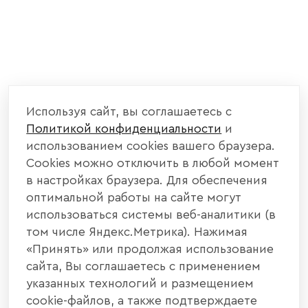
Используя сайт, вы соглашаетесь с
Политикой конфиденциальности
и
использованием cookies вашего браузера.
Cookies можно отключить в любой момент
в настройках браузера. Для обеспечения
оптимальной работы на сайте могут
использоваться системы веб-аналитики (в
том числе Яндекс.Метрика). Нажимая
«Принять» или продолжая использование
сайта, Вы соглашаетесь с применением
указанных технологий и размещением
cookie-файлов, а также подтверждаете