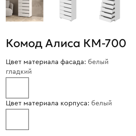
Комод Алиса КМ-700
Цвет материала фасада:
белый
гладкий
Цвет материала корпуса:
белый