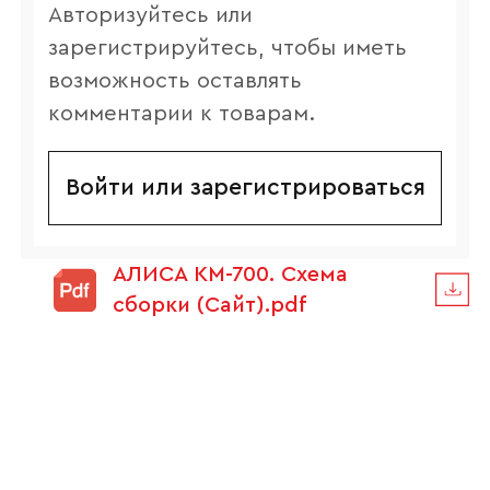
Авторизуйтесь или
зарегистрируйтесь, чтобы иметь
возможность оставлять
комментарии к товарам.
Войти или зарегистрироваться
АЛИСА КМ-700. Схема
сборки (Сайт).pdf