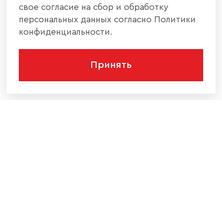
свое согласие на сбор и обработку
персональных данных согласно Политики
конфиденциальности.
Принять
КОМПАНИЯ
КАТАЛОГ МЕБЕЛИ