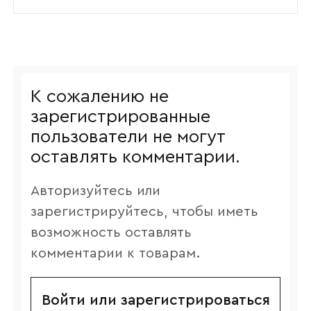
К сожалению не
зарегистрированные
пользователи не могут
оставлять комментарии.
Авторизуйтесь или
зарегистрируйтесь, чтобы иметь
возможность оставлять
комментарии к товарам.
Войти или зарегистрироваться