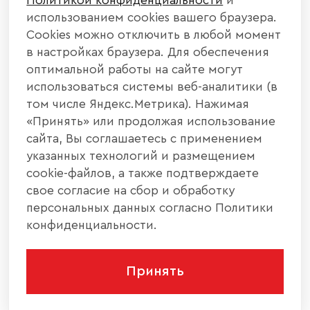
Политикой конфиденциальности
и
использованием cookies вашего браузера.
Cookies можно отключить в любой момент
в настройках браузера. Для обеспечения
оптимальной работы на сайте могут
использоваться системы веб-аналитики (в
том числе Яндекс.Метрика). Нажимая
«Принять» или продолжая использование
сайта, Вы соглашаетесь с применением
указанных технологий и размещением
cookie-файлов, а также подтверждаете
свое согласие на сбор и обработку
персональных данных согласно Политики
конфиденциальности.
Принять