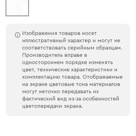
Изображения товаров носят
иллюстративный характер и могут не
соответствовать серийным образцам.
Производитель вправе в
одностороннем порядке изменять
цвет, технические характеристики и
комплектацию товара. Отображаемые
на экране цветовые тона материалов
могут неточно передавать их
фактический вид из‑за особенностей
цветопередачи экрана.
Ваше имя