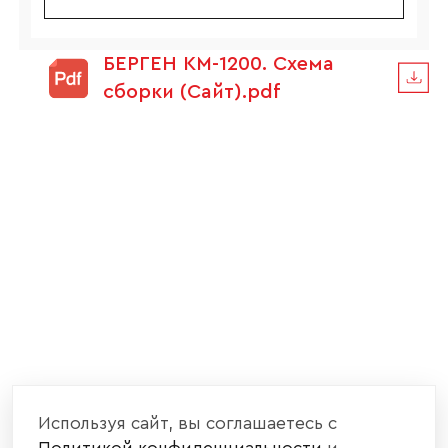
БЕРГЕН КМ-1200. Схема
сборки (Сайт).pdf
Используя сайт, вы соглашаетесь с