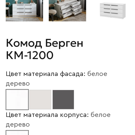
Комод Берген
КМ-1200
Цвет материала фасада:
белое
дерево
Цвет материала корпуса:
белое
дерево