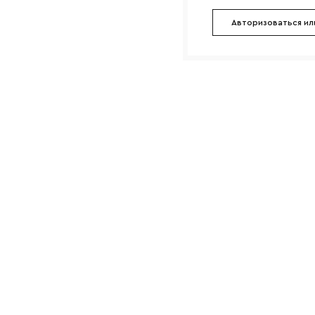
Авторизоваться ил