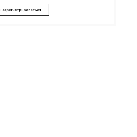
и зарегистрироваться