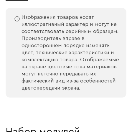
Изображения товаров носят
иллюстративный характер и могут не
соответствовать серийным образцам.
Производитель вправе в
одностороннем порядке изменять
цвет, технические характеристики и
комплектацию товара. Отображаемые
на экране цветовые тона материалов
могут неточно передавать их
фактический вид из‑за особенностей
цветопередачи экрана.
Ваше имя
Набор модулей