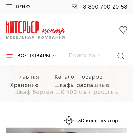
8 800 700 20 58
МЕНЮ
ВСЕ ТОВАРЫ
Главная
—
Каталог товаров
—
Хранение
—
Шкафы распашные
—
Шкаф Берген ШК-400 с антресолью
3D конструктор