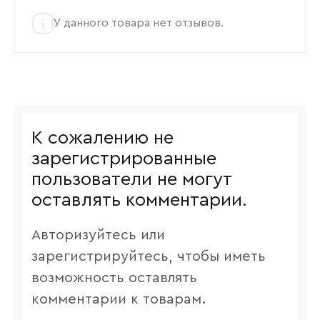
У данного товара нет отзывов.
К сожалению не
зарегистрированные
пользователи не могут
оставлять комментарии.
Авторизуйтесь или
зарегистрируйтесь, чтобы иметь
возможность оставлять
комментарии к товарам.