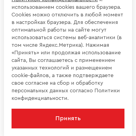
использованием cookies вашего браузера.
Cookies можно отключить в любой момент
в настройках браузера. Для обеспечения
оптимальной работы на сайте могут
использоваться системы веб-аналитики (в
том числе Яндекс.Метрика). Нажимая
«Принять» или продолжая использование
сайта, Вы соглашаетесь с применением
указанных технологий и размещением
cookie-файлов, а также подтверждаете
свое согласие на сбор и обработку
персональных данных согласно Политики
конфиденциальности.
Принять