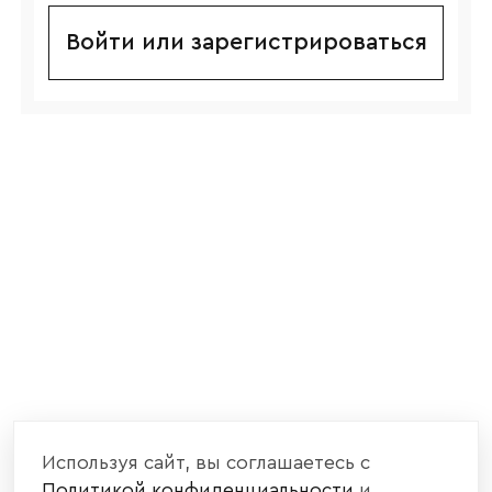
Войти или зарегистрироваться
Используя сайт, вы соглашаетесь с
Политикой конфиденциальности
и