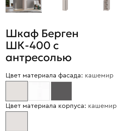
Шкаф Берген
ШК-400 с
антресолью
Цвет материала фасада:
кашемир
Цвет материала корпуса:
кашемир