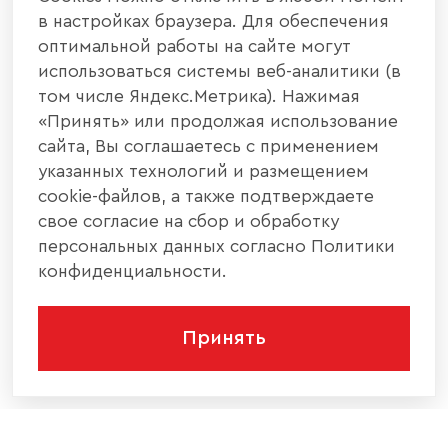
в настройках браузера. Для обеспечения
оптимальной работы на сайте могут
использоваться системы веб-аналитики (в
том числе Яндекс.Метрика). Нажимая
«Принять» или продолжая использование
сайта, Вы соглашаетесь с применением
указанных технологий и размещением
cookie-файлов, а также подтверждаете
свое согласие на сбор и обработку
персональных данных согласно Политики
конфиденциальности.
Принять