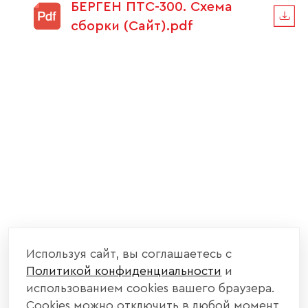
БЕРГЕН ПТС-300. Схема
сборки (Сайт).pdf
Используя сайт, вы соглашаетесь с
Политикой конфиденциальности
и
использованием cookies вашего браузера.
Cookies можно отключить в любой момент