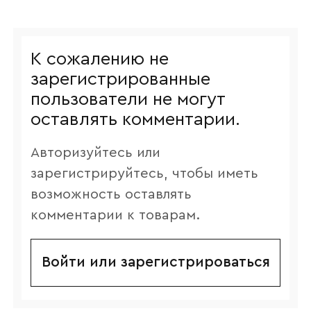
К сожалению не
зарегистрированные
пользователи не могут
оставлять комментарии.
Авторизуйтесь или
зарегистрируйтесь, чтобы иметь
возможность оставлять
комментарии к товарам.
Войти или зарегистрироваться