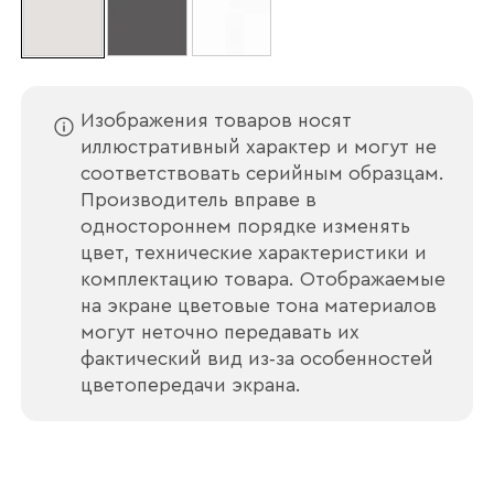
Изображения товаров носят
иллюстративный характер и могут не
соответствовать серийным образцам.
Производитель вправе в
одностороннем порядке изменять
цвет, технические характеристики и
комплектацию товара. Отображаемые
на экране цветовые тона материалов
могут неточно передавать их
фактический вид из‑за особенностей
цветопередачи экрана.
Ваше имя