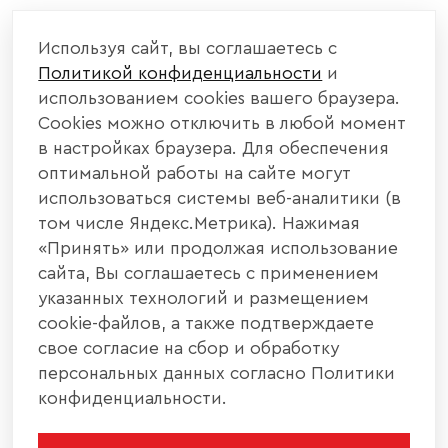
Используя сайт, вы соглашаетесь с
Политикой конфиденциальности
и
использованием cookies вашего браузера.
Cookies можно отключить в любой момент
в настройках браузера. Для обеспечения
оптимальной работы на сайте могут
использоваться системы веб-аналитики (в
том числе Яндекс.Метрика). Нажимая
«Принять» или продолжая использование
сайта, Вы соглашаетесь с применением
указанных технологий и размещением
cookie-файлов, а также подтверждаете
свое согласие на сбор и обработку
персональных данных согласно Политики
конфиденциальности.