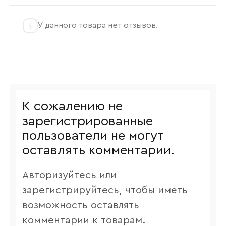
У данного товара нет отзывов.
К сожалению не
зарегистрированные
пользователи не могут
оставлять комментарии.
Авторизуйтесь или
зарегистрируйтесь, чтобы иметь
возможность оставлять
комментарии к товарам.