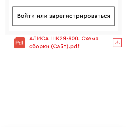
Войти или зарегистрироваться
АЛИСА ШК2Я-800. Схема
сборки (Сайт).pdf