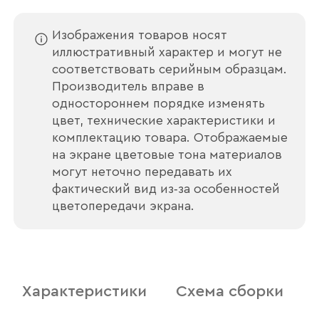
Изображения товаров носят
иллюстративный характер и могут не
соответствовать серийным образцам.
Производитель вправе в
одностороннем порядке изменять
цвет, технические характеристики и
комплектацию товара. Отображаемые
на экране цветовые тона материалов
могут неточно передавать их
фактический вид из‑за особенностей
цветопередачи экрана.
Характеристики
Схема сборки
Ваше имя