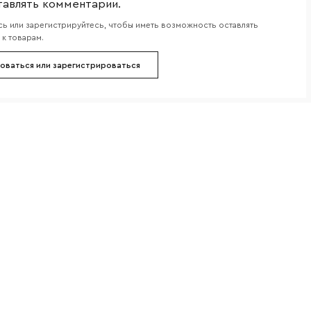
тавлять комментарии.
ь или зарегистрируйтесь, чтобы иметь возможность оставлять
к товарам.
оваться или зарегистрироваться