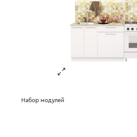
Набор модулей
Ваше имя