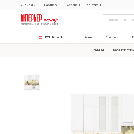
О компании
Партнерам
Сервисы
Контакты
ВСЕ ТОВАРЫ
Кухни
Спальни
М
Главная
—
Каталог тов