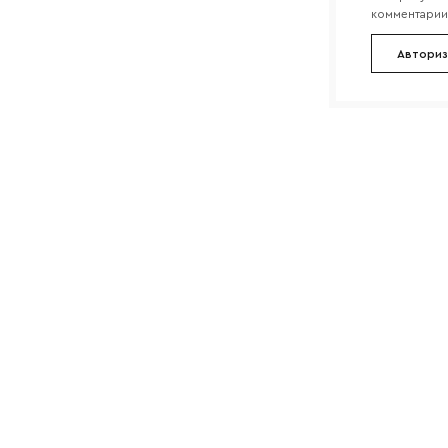
комментарии 
Авториз