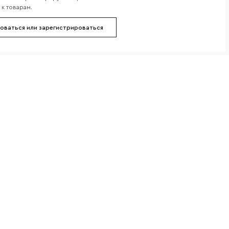
к товарам.
оваться или зарегистрироваться