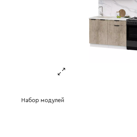
Набор модулей
Ваше имя