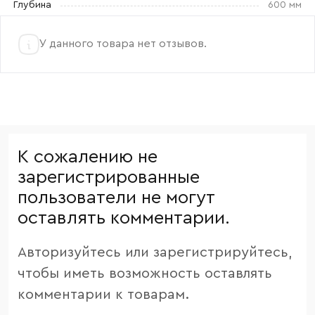
Глубина
600 мм
У данного товара нет отзывов.
К сожалению не
зарегистрированные
пользователи не могут
оставлять комментарии.
Авторизуйтесь или зарегистрируйтесь,
чтобы иметь возможность оставлять
комментарии к товарам.