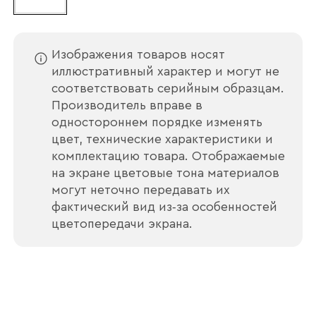
Изображения товаров носят
иллюстративный характер и могут не
соответствовать серийным образцам.
Производитель вправе в
одностороннем порядке изменять
цвет, технические характеристики и
комплектацию товара. Отображаемые
на экране цветовые тона материалов
могут неточно передавать их
фактический вид из‑за особенностей
цветопередачи экрана.
Ваше имя