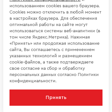
использованием cookies вашего браузера.
Cookies можно отключить в любой момент
в настройках браузера. Для обеспечения
оптимальной работы на сайте могут
использоваться системы веб-аналитики (в
том числе Яндекс.Метрика). Нажимая
«Принять» или продолжая использование
сайта, Вы соглашаетесь с применением
указанных технологий и размещением
cookie-файлов, а также подтверждаете
свое согласие на сбор и обработку
персональных данных согласно Политики
конфиденциальности.
Принять