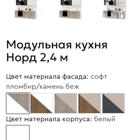
Модульная кухня
Норд 2,4 м
Цвет материала фасада:
софт
пломбир/камень беж
Цвет материала корпуса:
белый