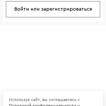
Войти или зарегистрироваться
Используя сайт, вы соглашаетесь с
Политикой конфиденциальности
и