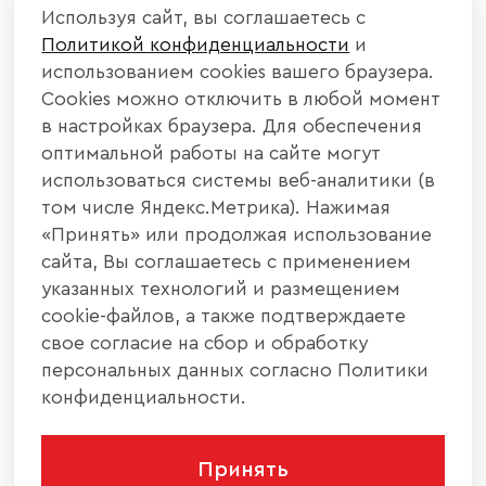
Используя сайт, вы соглашаетесь с
Политикой конфиденциальности
и
использованием cookies вашего браузера.
Cookies можно отключить в любой момент
в настройках браузера. Для обеспечения
оптимальной работы на сайте могут
использоваться системы веб-аналитики (в
том числе Яндекс.Метрика). Нажимая
«Принять» или продолжая использование
сайта, Вы соглашаетесь с применением
указанных технологий и размещением
cookie-файлов, а также подтверждаете
свое согласие на сбор и обработку
персональных данных согласно Политики
конфиденциальности.
Принять