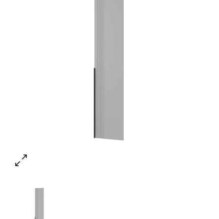
Ваше имя