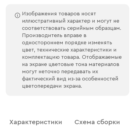
Изображения товаров носят
иллюстративный характер и могут не
соответствовать серийным образцам.
Производитель вправе в
одностороннем порядке изменять
цвет, технические характеристики и
комплектацию товара. Отображаемые
на экране цветовые тона материалов
могут неточно передавать их
фактический вид из‑за особенностей
цветопередачи экрана.
Ваше имя
Наименование организации
Характеристики
Схема сборки