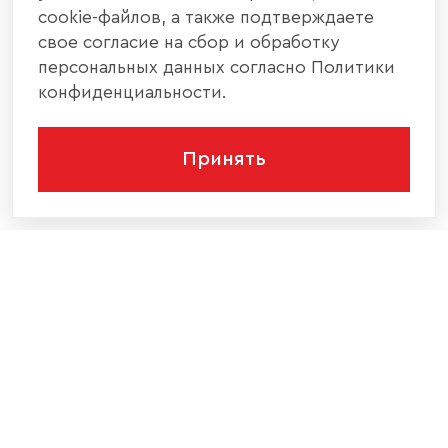
cookie-файлов, а также подтверждаете
свое согласие на сбор и обработку
персональных данных согласно Политики
конфиденциальности.
Принять
КОМПАНИЯ