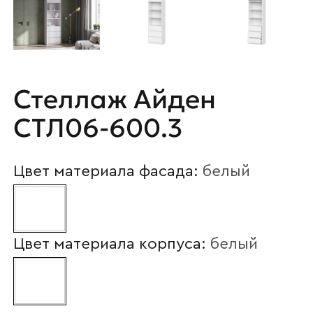
Стеллаж Айден
СТЛ06-600.3
Цвет материала фасада:
белый
Цвет материала корпуса:
белый