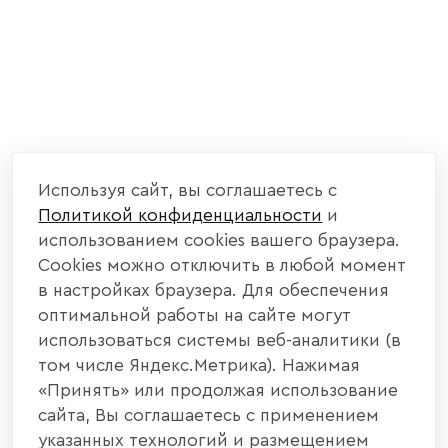
Используя сайт, вы соглашаетесь с
Политикой конфиденциальности
и
использованием cookies вашего браузера.
Cookies можно отключить в любой момент
в настройках браузера. Для обеспечения
оптимальной работы на сайте могут
использоваться системы веб-аналитики (в
том числе Яндекс.Метрика). Нажимая
«Принять» или продолжая использование
сайта, Вы соглашаетесь с применением
указанных технологий и размещением