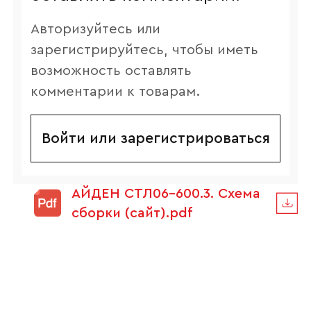
Авторизуйтесь или
зарегистрируйтесь, чтобы иметь
возможность оставлять
комментарии к товарам.
Войти или зарегистрироваться
АЙДЕН СТЛ06-600.3. Схема
сборки (сайт).pdf