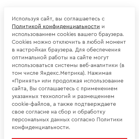
Используя сайт, вы соглашаетесь с
Политикой конфиденциальности
и
использованием cookies вашего браузера.
Cookies можно отключить в любой момент
в настройках браузера. Для обеспечения
оптимальной работы на сайте могут
использоваться системы веб-аналитики (в
том числе Яндекс.Метрика). Нажимая
«Принять» или продолжая использование
сайта, Вы соглашаетесь с применением
указанных технологий и размещением
cookie-файлов, а также подтверждаете
свое согласие на сбор и обработку
персональных данных согласно Политики
конфиденциальности.