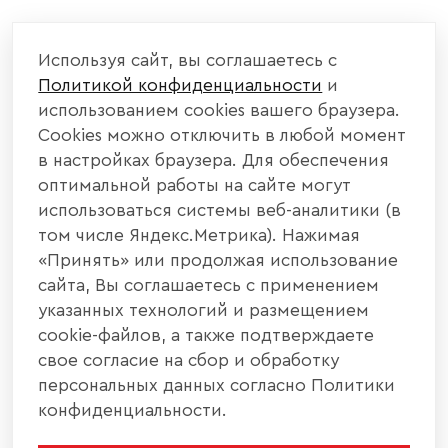
Используя сайт, вы соглашаетесь с
Политикой конфиденциальности
и
использованием cookies вашего браузера.
Cookies можно отключить в любой момент
в настройках браузера. Для обеспечения
оптимальной работы на сайте могут
использоваться системы веб-аналитики (в
том числе Яндекс.Метрика). Нажимая
«Принять» или продолжая использование
сайта, Вы соглашаетесь с применением
указанных технологий и размещением
cookie-файлов, а также подтверждаете
свое согласие на сбор и обработку
персональных данных согласно Политики
конфиденциальности.