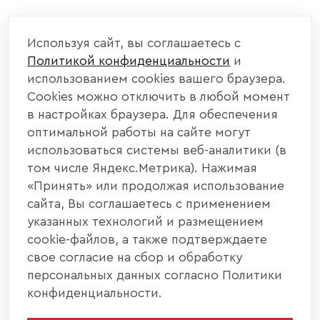
Используя сайт, вы соглашаетесь с
Политикой конфиденциальности
и
использованием cookies вашего браузера.
Cookies можно отключить в любой момент
в настройках браузера. Для обеспечения
оптимальной работы на сайте могут
использоваться системы веб-аналитики (в
том числе Яндекс.Метрика). Нажимая
«Принять» или продолжая использование
сайта, Вы соглашаетесь с применением
указанных технологий и размещением
cookie-файлов, а также подтверждаете
свое согласие на сбор и обработку
персональных данных согласно Политики
конфиденциальности.