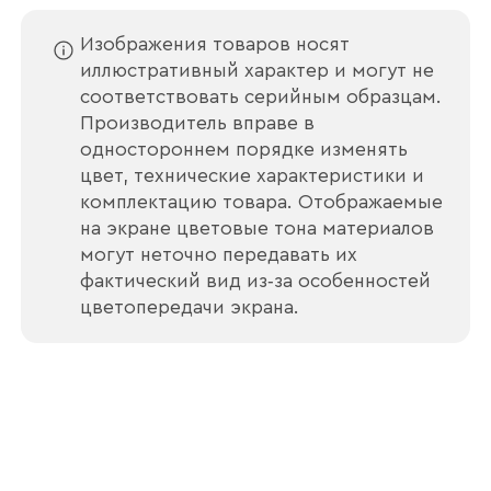
Изображения товаров носят
иллюстративный характер и могут не
соответствовать серийным образцам.
Производитель вправе в
Отправить
одностороннем порядке изменять
цвет, технические характеристики и
Согласен с
политикой конфиденциальности
комплектацию товара. Отображаемые
и обработкой данных.
на экране цветовые тона материалов
могут неточно передавать их
фактический вид из‑за особенностей
цветопередачи экрана.