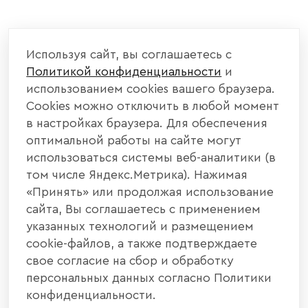
Используя сайт, вы соглашаетесь с
Политикой конфиденциальности
и
использованием cookies вашего браузера.
Cookies можно отключить в любой момент
в настройках браузера. Для обеспечения
оптимальной работы на сайте могут
использоваться системы веб-аналитики (в
том числе Яндекс.Метрика). Нажимая
«Принять» или продолжая использование
сайта, Вы соглашаетесь с применением
указанных технологий и размещением
cookie-файлов, а также подтверждаете
свое согласие на сбор и обработку
персональных данных согласно Политики
конфиденциальности.