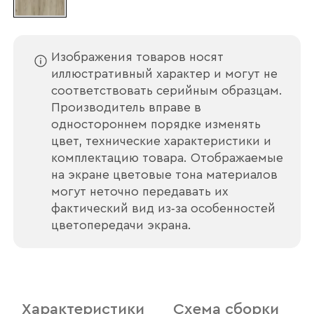
Изображения товаров носят
иллюстративный характер и могут не
соответствовать серийным образцам.
Производитель вправе в
одностороннем порядке изменять
цвет, технические характеристики и
комплектацию товара. Отображаемые
на экране цветовые тона материалов
могут неточно передавать их
фактический вид из‑за особенностей
цветопередачи экрана.
Ваше имя
Характеристики
Схема сборки