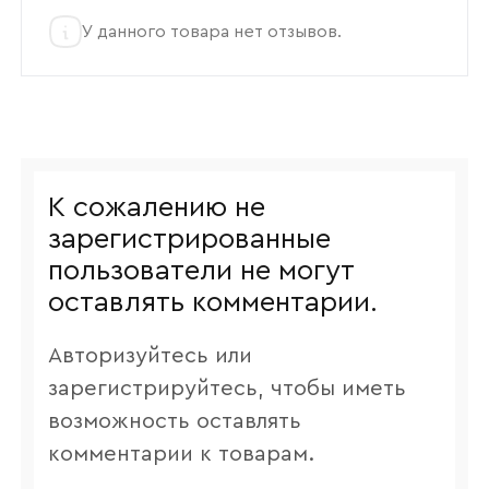
У данного товара нет отзывов.
К сожалению не
зарегистрированные
пользователи не могут
оставлять комментарии.
Авторизуйтесь или
зарегистрируйтесь, чтобы иметь
возможность оставлять
комментарии к товарам.