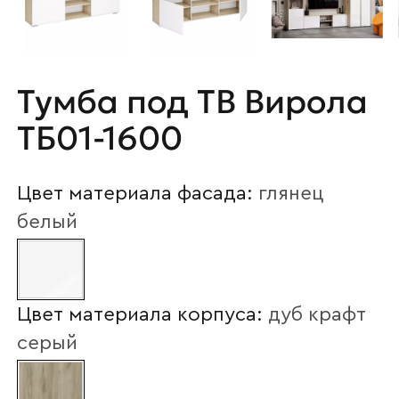
Тумба под ТВ Вирола
ТБ01-1600
Цвет материала фасада:
глянец
белый
Цвет материала корпуса:
дуб крафт
серый