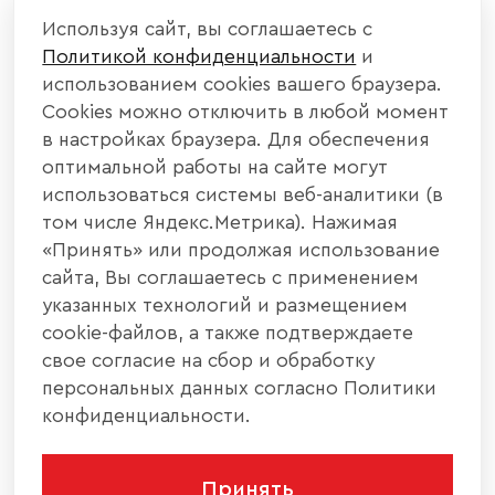
Используя сайт, вы соглашаетесь с
Политикой конфиденциальности
и
использованием cookies вашего браузера.
Cookies можно отключить в любой момент
в настройках браузера. Для обеспечения
оптимальной работы на сайте могут
использоваться системы веб-аналитики (в
том числе Яндекс.Метрика). Нажимая
«Принять» или продолжая использование
сайта, Вы соглашаетесь с применением
указанных технологий и размещением
cookie-файлов, а также подтверждаете
свое согласие на сбор и обработку
персональных данных согласно Политики
конфиденциальности.
Принять