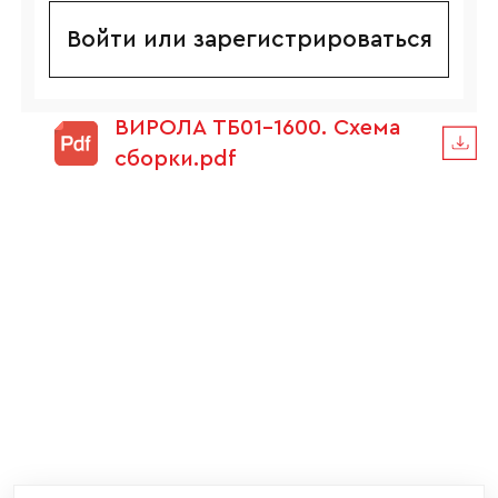
Войти или зарегистрироваться
ВИРОЛА ТБ01-1600. Схема
сборки.pdf