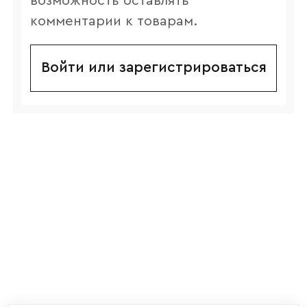
возможность оставлять
комментарии к товарам.
Войти или зарегистрироваться