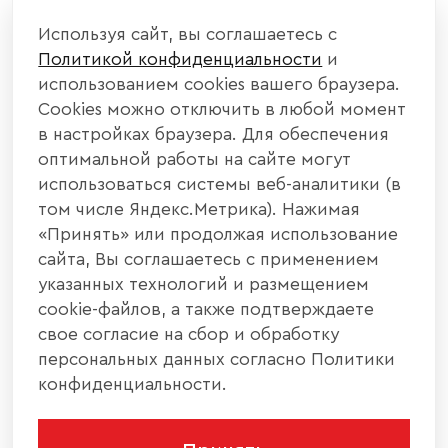
Используя сайт, вы соглашаетесь с
Политикой конфиденциальности
и
использованием cookies вашего браузера.
Cookies можно отключить в любой момент
в настройках браузера. Для обеспечения
оптимальной работы на сайте могут
использоваться системы веб-аналитики (в
том числе Яндекс.Метрика). Нажимая
«Принять» или продолжая использование
сайта, Вы соглашаетесь с применением
указанных технологий и размещением
cookie-файлов, а также подтверждаете
свое согласие на сбор и обработку
персональных данных согласно Политики
конфиденциальности.