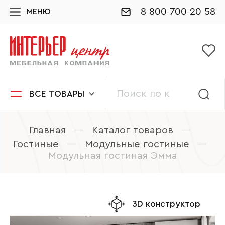
8 800 700 20 58
МЕНЮ
ВСЕ ТОВАРЫ
Главная
—
Каталог товаров
—
Гостиные
—
Модульные гостиные
—
Модульная гостиная Эмма
3D конструктор