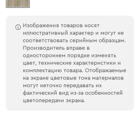
Изображения товаров носят
иллюстративный характер и могут не
соответствовать серийным образцам.
Производитель вправе в
одностороннем порядке изменять
цвет, технические характеристики и
комплектацию товара. Отображаемые
на экране цветовые тона материалов
могут неточно передавать их
фактический вид из‑за особенностей
цветопередачи экрана.
Ваше имя