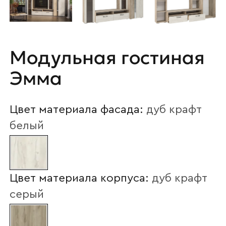
Модульная гостиная
Эмма
Цвет материала фасада:
дуб крафт
белый
Цвет материала корпуса:
дуб крафт
серый