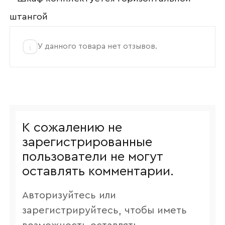
штангой
У данного товара нет отзывов.
К сожалению не
зарегистрированные
пользователи не могут
оставлять комментарии.
Авторизуйтесь или
зарегистрируйтесь, чтобы иметь